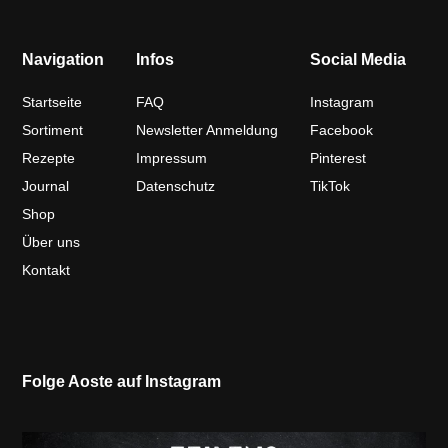
Navigation
Infos
Social Media
Startseite
FAQ
Instagram
Sortiment
Newsletter Anmeldung
Facebook
Rezepte
Impressum
Pinterest
Journal
Datenschutz
TikTok
Shop
Über uns
Kontakt
Folge Aoste auf Instagram