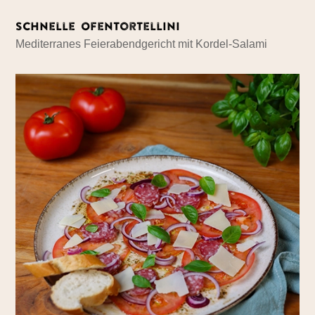
Schnelle Ofentortellini
Mediterranes Feierabendgericht mit Kordel-Salami