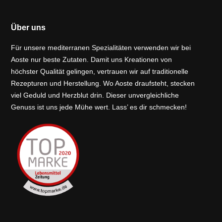
Über uns
Für unsere mediterranen Spezialitäten verwenden wir bei
Aoste nur beste Zutaten. Damit uns Kreationen von
höchster Qualität gelingen, vertrauen wir auf traditionelle
Rezepturen und Herstellung. Wo Aoste draufsteht, stecken
viel Geduld und Herzblut drin. Dieser unvergleichliche
Genuss ist uns jede Mühe wert. Lass’ es dir schmecken!