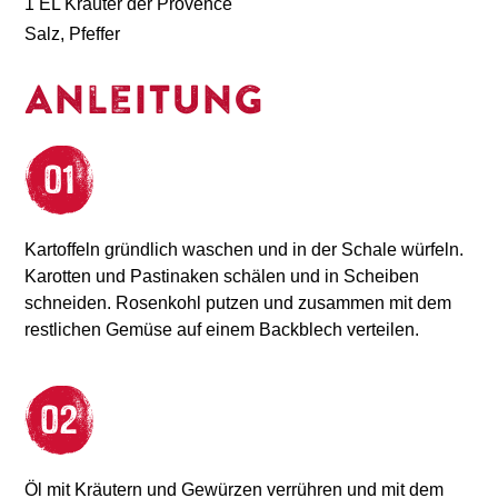
1 EL Kräuter der Provence
Salz, Pfeffer
Anleitung
Kartoffeln gründlich waschen und in der Schale würfeln.
Karotten und Pastinaken schälen und in Scheiben
schneiden. Rosenkohl putzen und zusammen mit dem
restlichen Gemüse auf einem Backblech verteilen.
Öl mit Kräutern und Gewürzen verrühren und mit dem