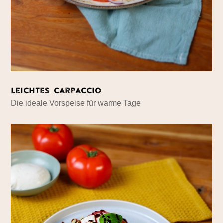
Leichtes Carpaccio
Die ideale Vorspeise für warme Tage