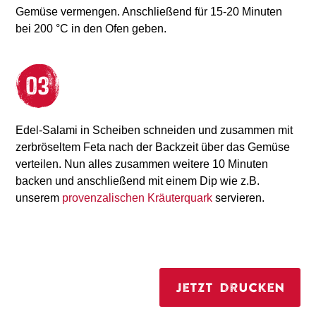
Gemüse vermengen. Anschließend für 15-20 Minuten
bei 200 °C in den Ofen geben.
Edel-Salami in Scheiben schneiden und zusammen mit
zerbröseltem Feta nach der Backzeit über das Gemüse
verteilen. Nun alles zusammen weitere 10 Minuten
backen und anschließend mit einem Dip wie z.B.
unserem
provenzalischen Kräuterquark
servieren.
Jetzt drucken