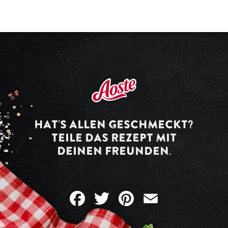
HAT’S ALLEN GESCHMECKT?
TEILE DAS REZEPT MIT
DEINEN FREUNDEN.
Facebook
Twitter
Pinterest
Email