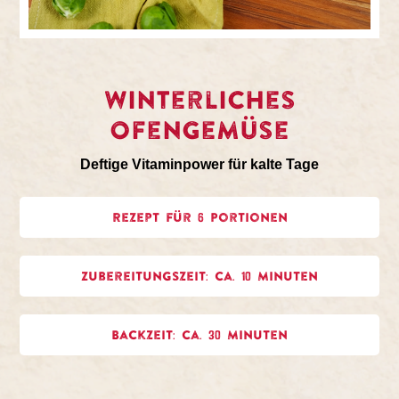
Winterliches
Ofengemüse
Deftige Vitaminpower für kalte Tage
Rezept für 6 Portionen
Zubereitungszeit: ca. 10 Minuten
Backzeit: ca. 30 Minuten