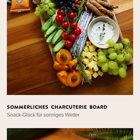
Sommerliches Charcuterie Board
Snack-Glück für sonniges Wetter