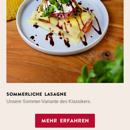
Sommerliche Lasagne
Unsere Sommer-Variante des Klassikers.
Mehr erfahren