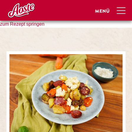
zum Rezept springen