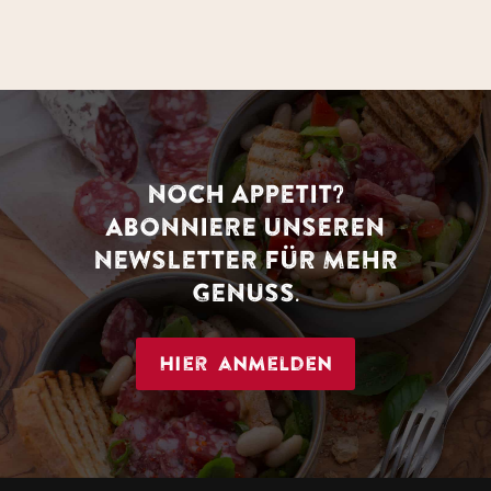
NOCH APPETIT?
ABONNIERE UNSEREN
NEWSLETTER FÜR MEHR
GENUSS.
Hier anmelden