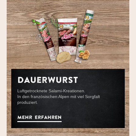
DAUERWURST
Luftgetrocknete Salami-Kreationen.
In den französischen Alpen mit viel Sorgfalt
produziert.
Mehr erfahren