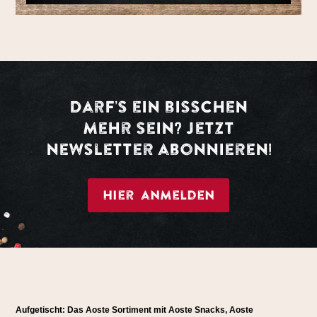
DarF’s ein bisschen
mehr sein? Jetzt
newsletter abonnieren!
Hier anmelden
Aufgetischt: Das Aoste Sortiment mit Aoste Snacks, Aoste