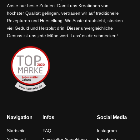
Aoste nur beste Zutaten. Damit uns Kreationen von
höchster Qualität gelingen, vertrauen wir auf traditionelle
Rezepturen und Herstellung. Wo Aoste draufsteht, stecken
viel Geduld und Herzblut drin. Dieser unvergleichliche
Genuss ist uns jede Mühe wert. Lass’ es dir schmecken!
Navigation
Infos
Social Media
Startseite
FAQ
Instagram
Sortiment
Newsletter Anmeldung
Facebook