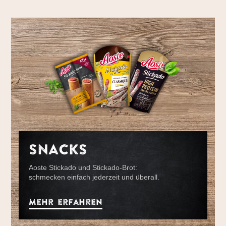
SNACKS
Aoste Stickado und Stickado-Brot:
schmecken einfach jederzeit und überall.
Mehr erfahren