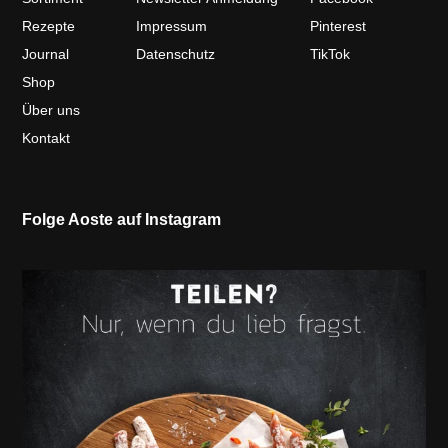
Rezepte
Impressum
Pinterest
Journal
Datenschutz
TikTok
Shop
Über uns
Kontakt
Folge Aoste auf Instagram