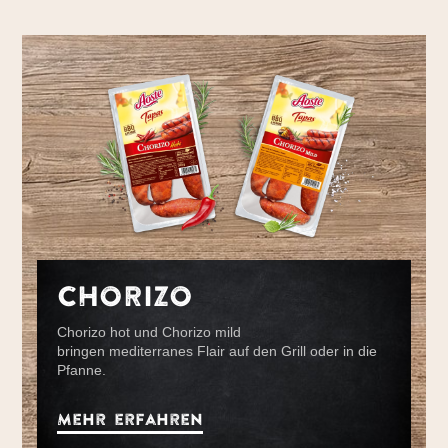
CHORIZO
Chorizo hot und Chorizo mild
bringen mediterranes Flair auf den Grill oder in die
Pfanne.
Mehr erfahren