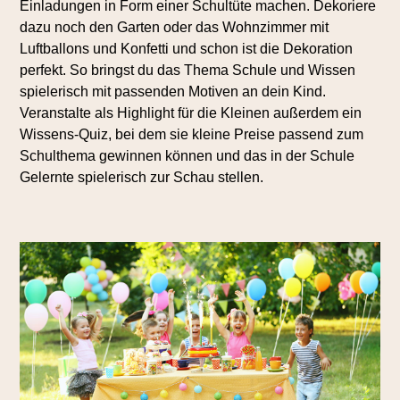
Einladungen in Form einer Schultüte machen. Dekoriere
dazu noch den Garten oder das Wohnzimmer mit
Luftballons und Konfetti und schon ist die Dekoration
perfekt. So bringst du das Thema Schule und Wissen
spielerisch mit passenden Motiven an dein Kind.
Veranstalte als Highlight für die Kleinen außerdem ein
Wissens-Quiz, bei dem sie kleine Preise passend zum
Schulthema gewinnen können und das in der Schule
Gelernte spielerisch zur Schau stellen.