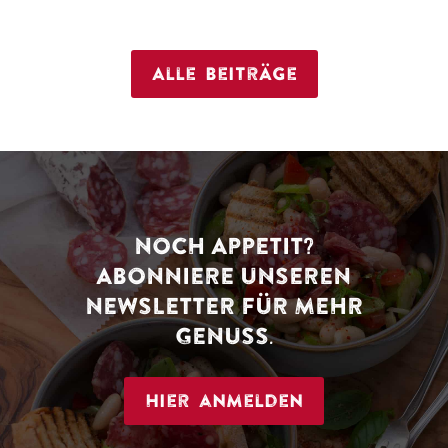
Alle Beiträge
NOCH APPETIT?
ABONNIERE UNSEREN
NEWSLETTER FÜR MEHR
GENUSS.
Hier anmelden