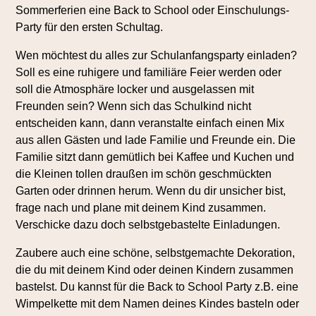
Sommerferien eine Back to School oder Einschulungs-
Party für den ersten Schultag.
Wen möchtest du alles zur Schulanfangsparty einladen?
Soll es eine ruhigere und familiäre Feier werden oder
soll die Atmosphäre locker und ausgelassen mit
Freunden sein? Wenn sich das Schulkind nicht
entscheiden kann, dann veranstalte einfach einen Mix
aus allen Gästen und lade Familie und Freunde ein. Die
Familie sitzt dann gemütlich bei Kaffee und Kuchen und
die Kleinen tollen draußen im schön geschmückten
Garten oder drinnen herum. Wenn du dir unsicher bist,
frage nach und plane mit deinem Kind zusammen.
Verschicke dazu doch selbstgebastelte Einladungen.
Zaubere auch eine schöne, selbstgemachte Dekoration,
die du mit deinem Kind oder deinen Kindern zusammen
bastelst. Du kannst für die Back to School Party z.B. eine
Wimpelkette mit dem Namen deines Kindes basteln oder