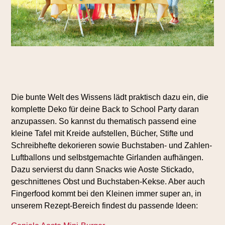
Die bunte Welt des Wissens lädt praktisch dazu ein, die
komplette Deko für deine Back to School Party daran
anzupassen. So kannst du thematisch passend eine
kleine Tafel mit Kreide aufstellen, Bücher, Stifte und
Schreibhefte dekorieren sowie Buchstaben- und Zahlen-
Luftballons und selbstgemachte Girlanden aufhängen.
Dazu servierst du dann Snacks wie Aoste Stickado,
geschnittenes Obst und Buchstaben-Kekse. Aber auch
Fingerfood kommt bei den Kleinen immer super an, in
unserem Rezept-Bereich findest du passende Ideen: