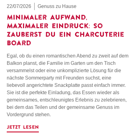
22/07/2026
Genuss zu Hause
Minimaler Aufwand,
maximaler Eindruck: So
zauberst du ein Charcuterie
Board
Egal, ob du einen romantischen Abend zu zweit auf dem
Balkon planst, die Familie im Garten um den Tisch
versammelst oder eine unkomplizierte Lösung für die
nächste Sommerparty mit Freunden suchst, eine
liebevoll angerichtete Snackplatte passt einfach immer.
Sie ist die perfekte Einladung, das Essen wieder als
gemeinsames, entschleunigtes Erlebnis zu zelebrieren,
bei dem das Teilen und der gemeinsame Genuss im
Vordergrund stehen.
Jetzt lesen