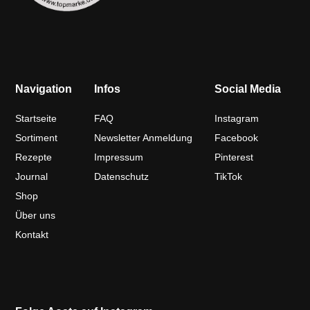
Navigation
Infos
Social Media
Startseite
FAQ
Instagram
Sortiment
Newsletter Anmeldung
Facebook
Rezepte
Impressum
Pinterest
Journal
Datenschutz
TikTok
Shop
Über uns
Kontakt