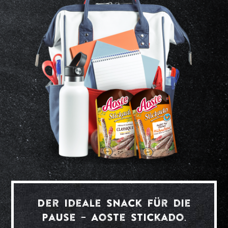
Der ideale Snack für die
Pause – Aoste Stickado.