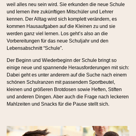
weil alles neu sein wird. Sie erkunden die neue Schule
und lernen ihre zukünftigen Mitschüler und Lehrer
kennen. Der Alltag wird sich komplett verändern, es
kommen Hausaufgaben auf die Kleinen zu und sie
werden ganz viel lernen. Los geht’s also an die
Vorbereitungen für das neue Schuljahr und den
Lebensabschnitt “Schule”.
Der Beginn und Wiederbeginn der Schule bringt so
einige neue und spannende Herausforderungen mit sich:
Dabei geht es unter anderem auf die Suche nach einem
schönen Schulranzen mit passendem Sportbeutel,
kleinen und größeren Brotdosen sowie Heften, Stiften
und anderen Dingen. Aber auch die Frage nach leckeren
Mahlzeiten und Snacks für die Pause stellt sich.