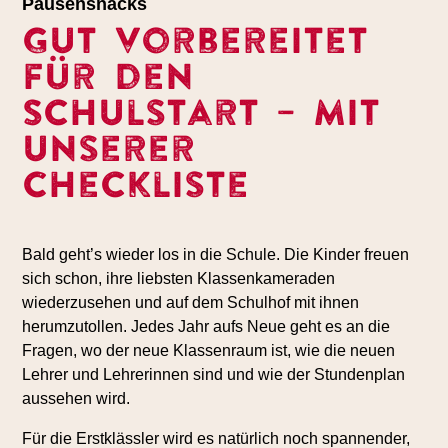
Pausensnacks
Gut vorbereitet
für den
Schulstart – mit
unserer
Checkliste
Bald geht’s wieder los in die Schule. Die Kinder freuen
sich schon, ihre liebsten Klassenkameraden
wiederzusehen und auf dem Schulhof mit ihnen
herumzutollen. Jedes Jahr aufs Neue geht es an die
Fragen, wo der neue Klassenraum ist, wie die neuen
Lehrer und Lehrerinnen sind und wie der Stundenplan
aussehen wird.
Für die Erstklässler wird es natürlich noch spannender,