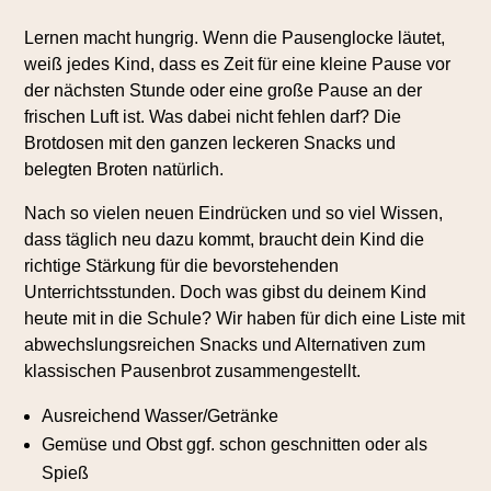
Lernen macht hungrig. Wenn die Pausenglocke läutet,
weiß jedes Kind, dass es Zeit für eine kleine Pause vor
der nächsten Stunde oder eine große Pause an der
frischen Luft ist. Was dabei nicht fehlen darf? Die
Brotdosen mit den ganzen leckeren Snacks und
belegten Broten natürlich.
Nach so vielen neuen Eindrücken und so viel Wissen,
dass täglich neu dazu kommt, braucht dein Kind die
richtige Stärkung für die bevorstehenden
Unterrichtsstunden. Doch was gibst du deinem Kind
heute mit in die Schule? Wir haben für dich eine Liste mit
abwechslungsreichen Snacks und Alternativen zum
klassischen Pausenbrot zusammengestellt.
Ausreichend Wasser/Getränke
Gemüse und Obst ggf. schon geschnitten oder als
Spieß