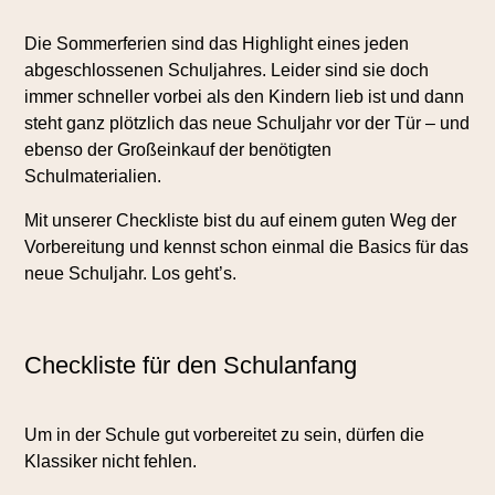
Die Sommerferien sind das Highlight eines jeden
abgeschlossenen Schuljahres. Leider sind sie doch
immer schneller vorbei als den Kindern lieb ist und dann
steht ganz plötzlich das neue Schuljahr vor der Tür – und
ebenso der Großeinkauf der benötigten
Schulmaterialien.
Mit unserer Checkliste bist du auf einem guten Weg der
Vorbereitung und kennst schon einmal die Basics für das
neue Schuljahr. Los geht’s.
Checkliste für den Schulanfang
Um in der Schule gut vorbereitet zu sein, dürfen die
Klassiker nicht fehlen.