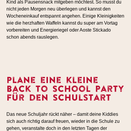
Kind als Pausensnack mitgeben möchtest. So musst du
nicht jeden Morgen neu überlegen und kannst den
Wocheneinkauf entspannt angehen. Einige Kleinigkeiten
wie die herzhaften Waffeln kannst du super am Vortag
vorbereiten und Energieriegel oder Aoste Stickado
schon abends rauslegen.
Plane eine kleine
Back to School Party
für den Schulstart
Das neue Schuljahr rückt näher – damit deine Kiddies
sich auch richtig darauf freuen, wieder in die Schule zu
gehen, veranstalte doch in den letzten Tagen der