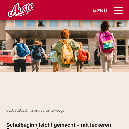
01.07.2022 | Genuss unterwegs
Schulbeginn leicht gemacht – mit leckeren