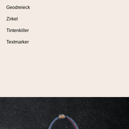
Geodreieck
Zirkel
Tintenkiller
Textmarker