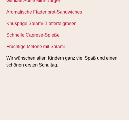
Geniale Aoste Mini-Burger
Aromatische Fladenbrot-Sandwiches
Knusprige Salami-Blätterteigrosen
Schnelle Caprese-Spieße
Fruchtige Melone mit Salami
Wir wünschen allen Kindern ganz viel Spaß und einen
schönen ersten Schultag.