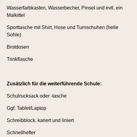
Wasserfarbkasten, Wasserbecher, Pinsel und evtl. ein
Malkittel
Sporttasche mit Shirt, Hose und Turnschuhen (helle
Sohle)
Brotdosen
Trinkflasche
Zusätzlich für die weiterführende Schule:
Schulrucksack oder -tasche
Ggf. Tablet/Laptop
Schreibblock, kariert und liniert
Schnellhefter