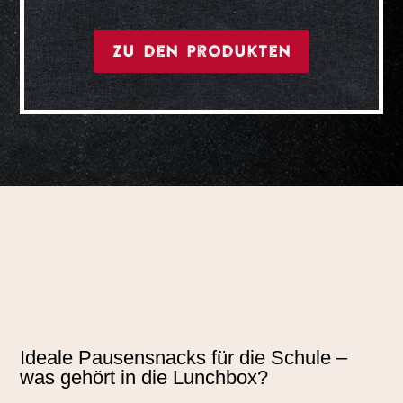
Zu den Produkten
Ideale Pausensnacks für die Schule –
was gehört in die Lunchbox?