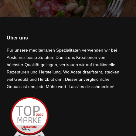
Über uns
Für unsere mediterranen Spezialitäten verwenden wir bei
Aoste nur beste Zutaten. Damit uns Kreationen von
höchster Qualität gelingen, vertrauen wir auf traditionelle
Rezepturen und Herstellung. Wo Aoste draufsteht, stecken
viel Geduld und Herzblut drin. Dieser unvergleichliche
Genuss ist uns jede Mühe wert. Lass’ es dir schmecken!