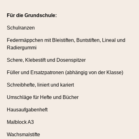
Für die Grundschule:
Schulranzen
Federmäppchen mit Bleistiften, Buntstiften, Lineal und
Radiergummi
Schere, Klebestift und Dosenspitzer
Füller und Ersatzpatronen (abhängig von der Klasse)
Schreibhefte, liniert und kariert
Umschläge für Hefte und Bücher
Hausaufgabenheft
Malblock A3
Wachsmalstifte