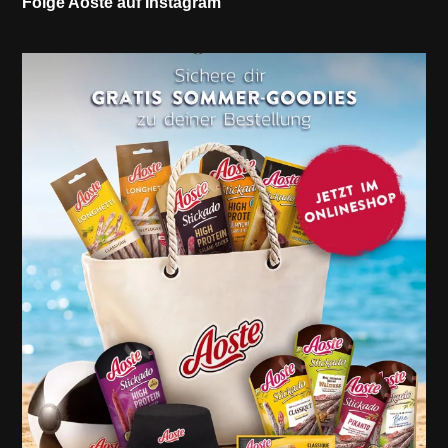
Folge Aoste auf Instagram