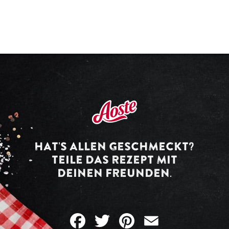
HAT’S ALLEN GESCHMECKT?
TEILE DAS REZEPT MIT
DEINEN FREUNDEN.
Facebook
Twitter
Pinterest
Email