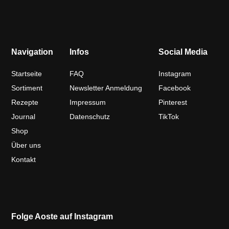
Navigation
Infos
Social Media
Startseite
FAQ
Instagram
Sortiment
Newsletter Anmeldung
Facebook
Rezepte
Impressum
Pinterest
Journal
Datenschutz
TikTok
Shop
Über uns
Kontakt
Folge Aoste auf Instagram