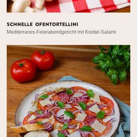
Schnelle Ofentortellini
Mediterranes Feierabendgericht mit Kordel-Salami