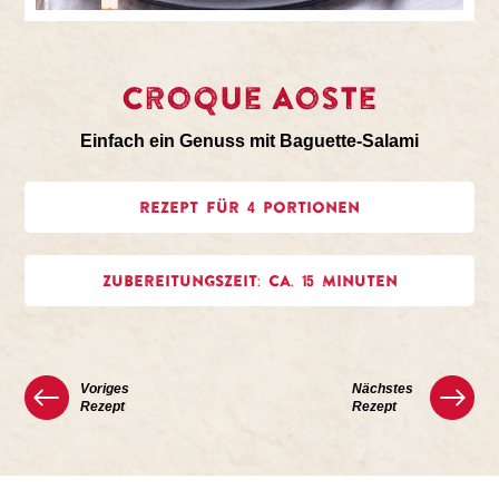
Croque Aoste
Einfach ein Genuss mit Baguette-Salami
REZEPT FÜR 4 PORTIONEN
ZUBEREITUNGSZEIT: CA. 15 MINUTEN
Voriges
Nächstes
Rezept
Rezept