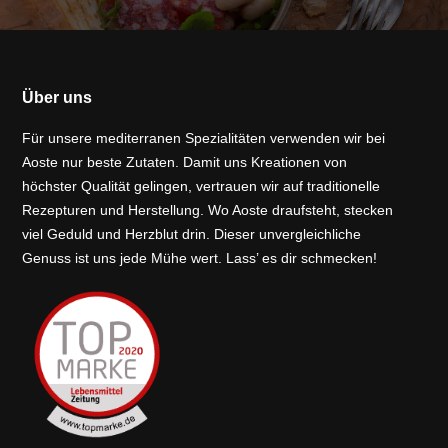
Über uns
Für unsere mediterranen Spezialitäten verwenden wir bei
Aoste nur beste Zutaten. Damit uns Kreationen von
höchster Qualität gelingen, vertrauen wir auf traditionelle
Rezepturen und Herstellung. Wo Aoste draufsteht, stecken
viel Geduld und Herzblut drin. Dieser unvergleichliche
Genuss ist uns jede Mühe wert. Lass’ es dir schmecken!