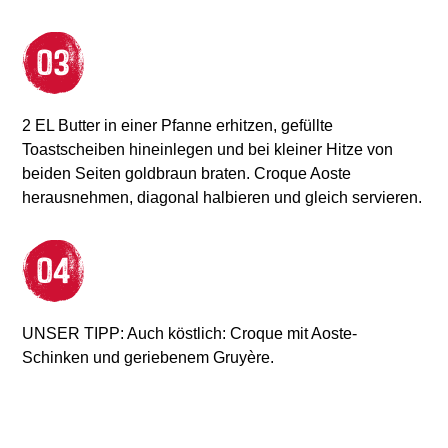
2 EL Butter in einer Pfanne erhitzen, gefüllte
Toastscheiben hineinlegen und bei kleiner Hitze von
beiden Seiten goldbraun braten. Croque Aoste
herausnehmen, diagonal halbieren und gleich servieren.
UNSER TIPP: Auch köstlich: Croque mit Aoste-
Schinken und geriebenem Gruyère.