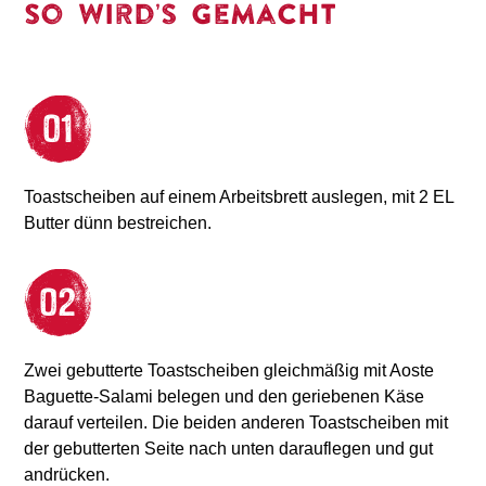
So wird’s gemacht
Toastscheiben auf einem Arbeitsbrett auslegen, mit 2 EL
Butter dünn bestreichen.
Zwei gebutterte Toastscheiben gleichmäßig mit Aoste
Baguette-Salami belegen und den geriebenen Käse
darauf verteilen. Die beiden anderen Toastscheiben mit
der gebutterten Seite nach unten darauflegen und gut
andrücken.