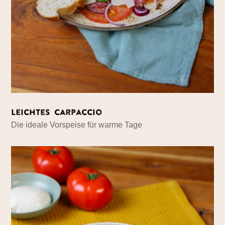
Leichtes Carpaccio
Die ideale Vorspeise für warme Tage