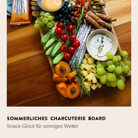
Sommerliches Charcuterie Board
Snack-Glück für sonniges Wetter