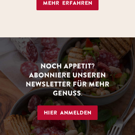
Mehr erfahren
NOCH APPETIT?
ABONNIERE UNSEREN
NEWSLETTER FÜR MEHR
GENUSS.
Hier anmelden