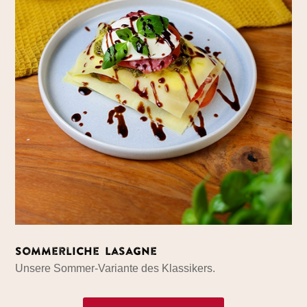
Sommerliche Lasagne
Unsere Sommer-Variante des Klassikers.