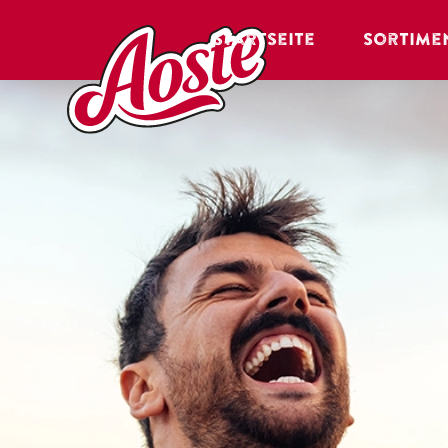
Startseite
Sortime