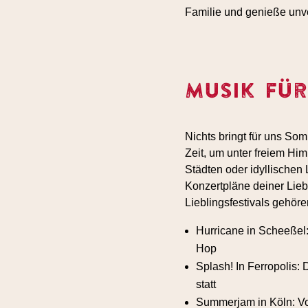
Familie und genieße unv
Musik für
Nichts bringt für uns Som
Zeit, um unter freiem Hi
Städten oder idyllischen 
Konzertpläne deiner Lieb
Lieblingsfestivals gehöre
Hurricane in Scheeßel:
Hop
Splash! In Ferropolis:
statt
Summerjam in Köln: Vo