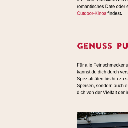
romantisches Date oder 
Outdoor-Kinos
findest.
Genuss pu
Für alle Feinschmecker u
kannst du dich durch ver
Spezialitäten bis hin zu 
Speisen, sondern auch e
dich von der Vielfalt der 