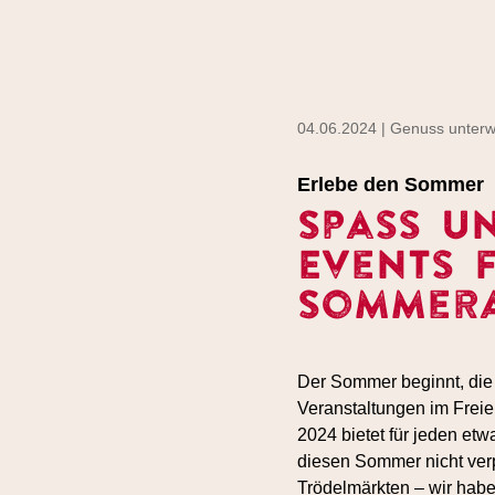
04.06.2024 | Genuss unter
Erlebe den Sommer
Spass u
Events 
Sommer
Der Sommer beginnt, die 
Veranstaltungen im Freie
2024 bietet für jeden etw
diesen Sommer nicht verp
Trödelmärkten – wir habe