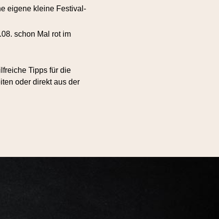
 eigene kleine Festival-
.08. schon Mal rot im
lfreiche Tipps für die
iten oder direkt aus der