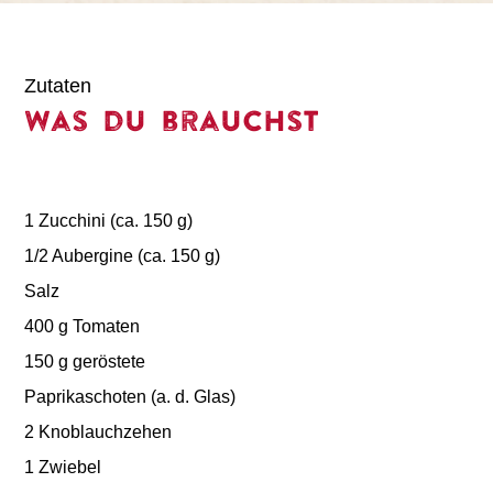
Zutaten
Was du brauchst
1 Zucchini (ca. 150 g)
1/2 Aubergine (ca. 150 g)
Salz
400 g Tomaten
150 g geröstete
Paprikaschoten (a. d. Glas)
2 Knoblauchzehen
1 Zwiebel