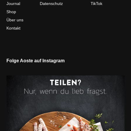
Journal
Datenschutz
TikTok
Shop
Über uns
Kontakt
Folge Aoste auf Instagram