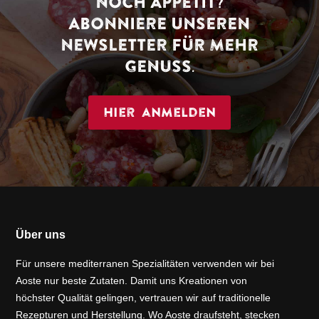
NOCH APPETIT?
ABONNIERE UNSEREN
NEWSLETTER FÜR MEHR
GENUSS.
Hier anmelden
Über uns
Für unsere mediterranen Spezialitäten verwenden wir bei
Aoste nur beste Zutaten. Damit uns Kreationen von
höchster Qualität gelingen, vertrauen wir auf traditionelle
Rezepturen und Herstellung. Wo Aoste draufsteht, stecken