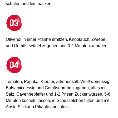
schälen und fein hacken.
Olivenöl in einer Pfanne erhitzen, Knoblauch, Zwiebel
und Gemüsewürfel zugeben und 3-4 Minuten anbraten.
Tomaten, Paprika, Kräuter, Zitronensaft, Weißweinessig,
Balsamicoessig und Gemüsebrühe zugeben, alles mit
Salz, Cayennepfeffer und 1-2 Prisen Zucker würzen, 5-6
Minuten köcheln lassen, in Schüsselchen füllen und mit
Aoste Stickado Pikanto anrichten.