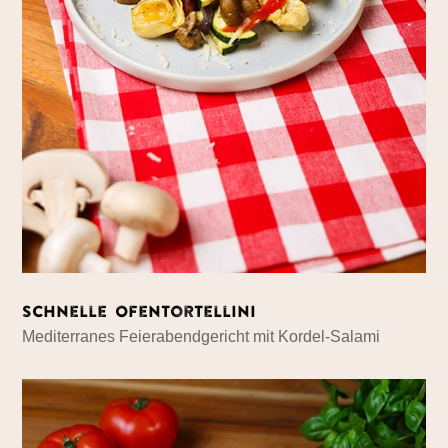
Schnelle Ofentortellini
Mediterranes Feierabendgericht mit Kordel-Salami