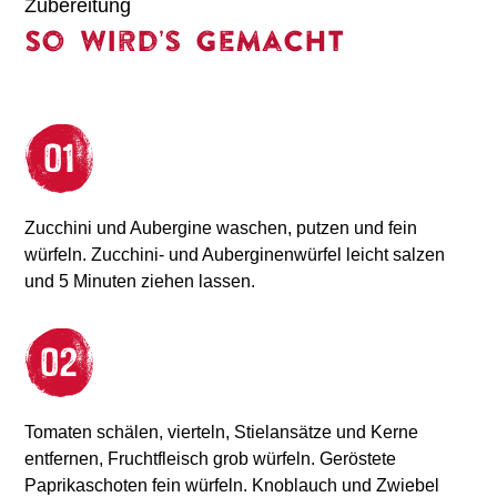
Zubereitung
So wird’s gemacht
Zucchini und Aubergine waschen, putzen und fein
würfeln. Zucchini- und Auberginenwürfel leicht salzen
und 5 Minuten ziehen lassen.
Tomaten schälen, vierteln, Stielansätze und Kerne
entfernen, Fruchtfleisch grob würfeln. Geröstete
Paprikaschoten fein würfeln. Knoblauch und Zwiebel