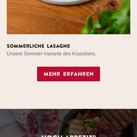
Sommerliche Lasagne
Unsere Sommer-Variante des Klassikers.
Mehr erfahren