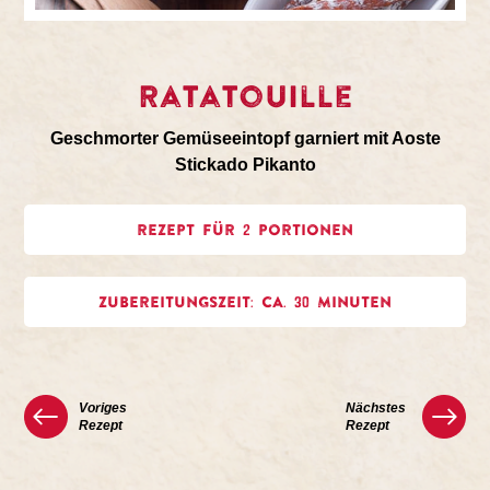
Ratatouille
Geschmorter Gemüseeintopf garniert mit Aoste
Stickado Pikanto
REZEPT FÜR 2 PORTIONEN
ZUBEREITUNGSZEIT: CA. 30 MINUTEN
Voriges
Nächstes
Rezept
Rezept