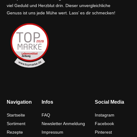
viel Geduld und Herzblut drin. Dieser unvergleichliche
Genuss ist uns jede Mühe wert. Lass’ es dir schmecken!
Navigation
Infos
Social Media
Startseite
FAQ
Instagram
Sortiment
Newsletter Anmeldung
Facebook
Rezepte
Impressum
Pinterest