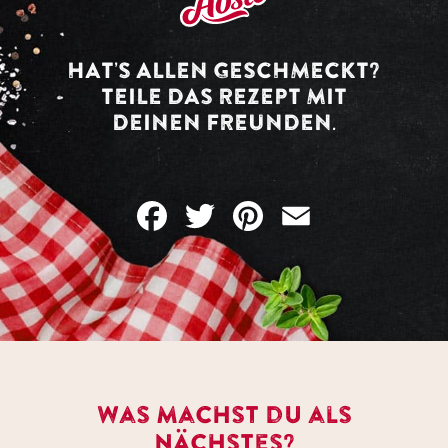
HAT’S ALLEN GESCHMECKT?
TEILE DAS REZEPT MIT
DEINEN FREUNDEN.
Facebook
Twitter
Pinterest
Email
Was machst du als
nächstes?