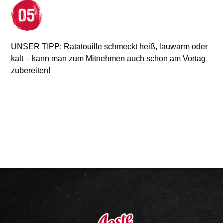
UNSER TIPP: Ratatouille schmeckt heiß, lauwarm oder
kalt – kann man zum Mitnehmen auch schon am Vortag
zubereiten!