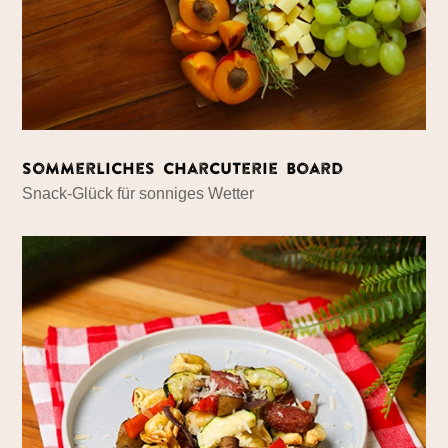
Sommerliches Charcuterie Board
Snack-Glück für sonniges Wetter