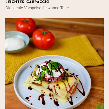
Leichtes Carpaccio
Die ideale Vorspeise für warme Tage