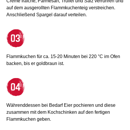
Crème fraîche, Parmesan, Trüffel und Salz verrühren und
auf dem ausgerollten Flammkuchenteig verstreichen.
Anschließend Spargel darauf verteilen.
Flammkuchen für ca. 15-20 Minuten bei 220 °C im Ofen
backen, bis er goldbraun ist.
Währenddessen bei Bedarf Eier pochieren und diese
zusammen mit dem Kochschinken auf den fertigen
Flammkuchen geben.