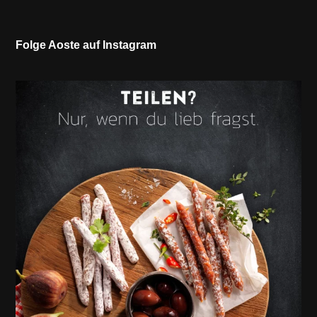
Folge Aoste auf Instagram