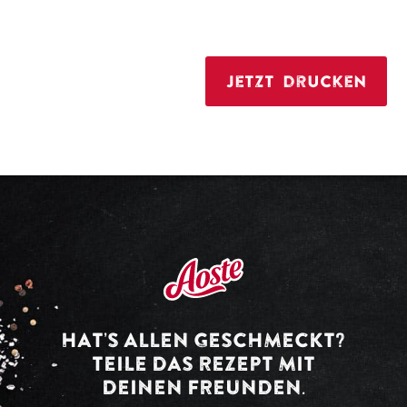
Jetzt drucken
HAT’S ALLEN GESCHMECKT?
TEILE DAS REZEPT MIT
DEINEN FREUNDEN.