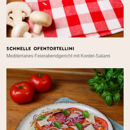
Schnelle Ofentortellini
Mediterranes Feierabendgericht mit Kordel-Salami