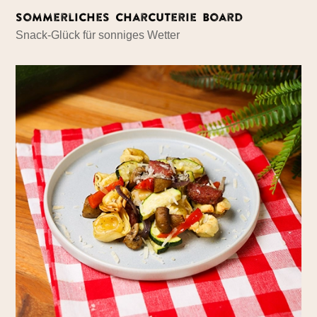
Sommerliches Charcuterie Board
Snack-Glück für sonniges Wetter