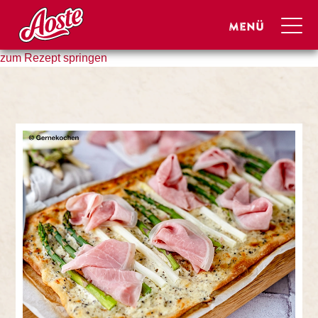
zum Rezept springen