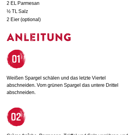
2 EL Parmesan
½ TL Salz
2 Eier (optional)
Anleitung
Weißen Spargel schälen und das letzte Viertel
abschneiden. Vom grünen Spargel das untere Drittel
abschneiden.