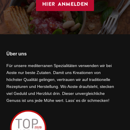
Hier anmelden
Über uns
Für unsere mediterranen Spezialitäten verwenden wir bei
Aoste nur beste Zutaten. Damit uns Kreationen von
höchster Qualität gelingen, vertrauen wir auf traditionelle
Rezepturen und Herstellung. Wo Aoste draufsteht, stecken
viel Geduld und Herzblut drin. Dieser unvergleichliche
Genuss ist uns jede Mühe wert. Lass’ es dir schmecken!