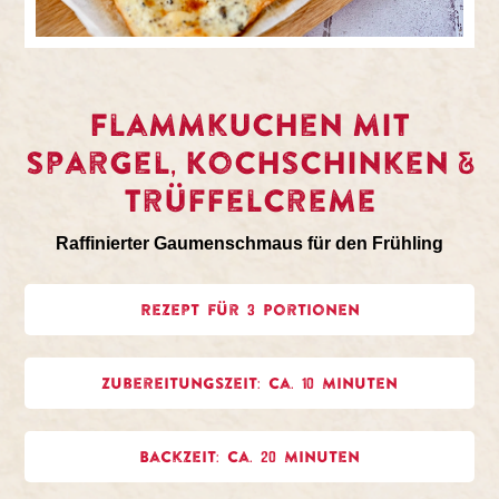
Flammkuchen mit
Spargel, Kochschinken &
Trüffelcreme
Raffinierter Gaumenschmaus für den Frühling
Rezept für 3 Portionen
Zubereitungszeit: ca. 10 Minuten
Backzeit: ca. 20 Minuten