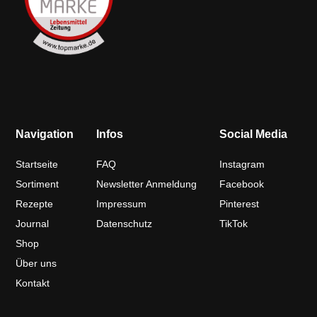
Navigation
Infos
Social Media
Startseite
FAQ
Instagram
Sortiment
Newsletter Anmeldung
Facebook
Rezepte
Impressum
Pinterest
Journal
Datenschutz
TikTok
Shop
Über uns
Kontakt