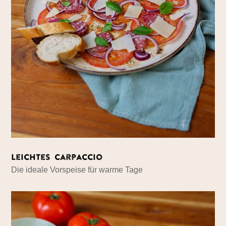
Leichtes Carpaccio
Die ideale Vorspeise für warme Tage