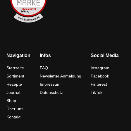
Navigation
Infos
Social Media
Startseite
FAQ
Instagram
Sortiment
Newsletter Anmeldung
Facebook
Rezepte
Impressum
Pinterest
Journal
Datenschutz
TikTok
Shop
Über uns
Kontakt