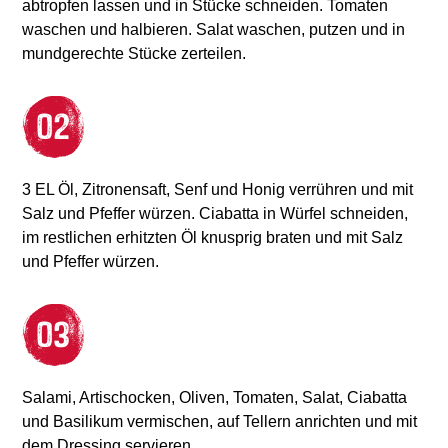
abtropfen lassen und in Stücke schneiden. Tomaten
waschen und halbieren. Salat waschen, putzen und in
mundgerechte Stücke zerteilen.
3 EL Öl, Zitronensaft, Senf und Honig verrühren und mit
Salz und Pfeffer würzen. Ciabatta in Würfel schneiden,
im restlichen erhitzten Öl knusprig braten und mit Salz
und Pfeffer würzen.
Salami, Artischocken, Oliven, Tomaten, Salat, Ciabatta
und Basilikum vermischen, auf Tellern anrichten und mit
dem Dressing servieren.