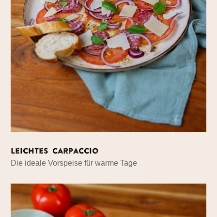
Leichtes Carpaccio
Die ideale Vorspeise für warme Tage