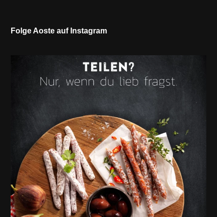
Folge Aoste auf Instagram