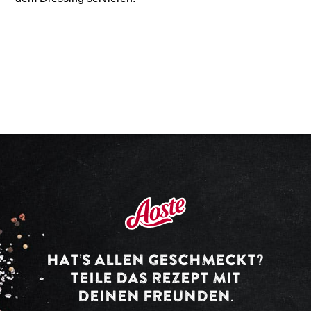
HAT’S ALLEN GESCHMECKT?
TEILE DAS REZEPT MIT
DEINEN FREUNDEN.