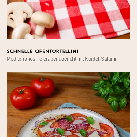
Schnelle Ofentortellini
Mediterranes Feierabendgericht mit Kordel-Salami