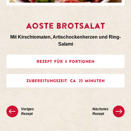
Aoste Brotsalat
Mit Kirschtomaten, Artischockenherzen und Ring-
Salami
REZEPT FÜR 4 PORTIONEN
ZUBEREITUNGSZEIT: CA. 20 MINUTEN
Voriges
Nächstes
Rezept
Rezept