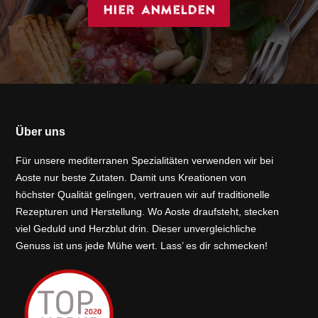
Hier anmelden
Über uns
Für unsere mediterranen Spezialitäten verwenden wir bei
Aoste nur beste Zutaten. Damit uns Kreationen von
höchster Qualität gelingen, vertrauen wir auf traditionelle
Rezepturen und Herstellung. Wo Aoste draufsteht, stecken
viel Geduld und Herzblut drin. Dieser unvergleichliche
Genuss ist uns jede Mühe wert. Lass’ es dir schmecken!