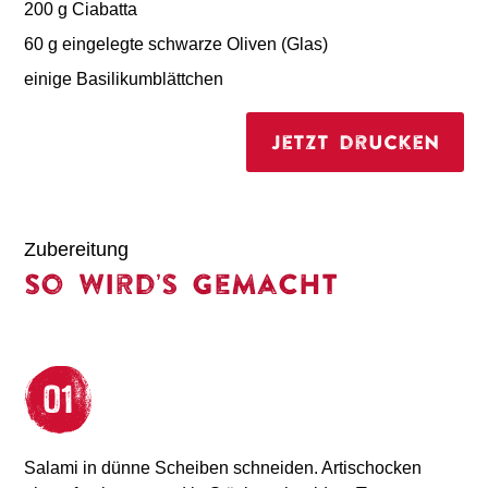
200 g Ciabatta
60 g eingelegte schwarze Oliven (Glas)
einige Basilikumblättchen
Jetzt drucken
Zubereitung
So wird’s gemacht
Salami in dünne Scheiben schneiden. Artischocken