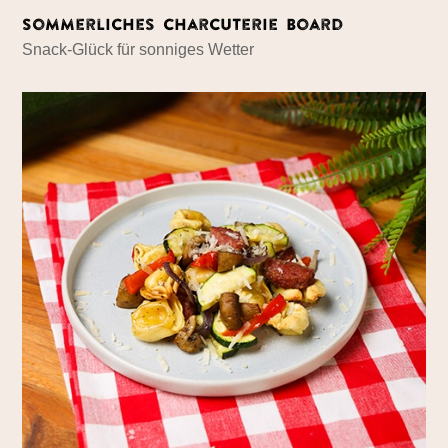
Sommerliches Charcuterie Board
Snack-Glück für sonniges Wetter