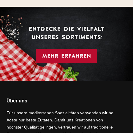
ENTDECKE DIE VIELFALT
UNSERES SORTIMENTS:
MEHR ERFAHREN
Über uns
Für unsere mediterranen Spezialitäten verwenden wir bei
Aoste nur beste Zutaten. Damit uns Kreationen von
höchster Qualität gelingen, vertrauen wir auf traditionelle