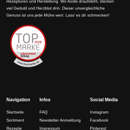
Rezepturen und Herstellung. Wo Aoste draufsteht, stecken
viel Geduld und Herzblut drin. Dieser unvergleichliche
Genuss ist uns jede Mühe wert. Lass’ es dir schmecken!
Navigation
Infos
Social Media
Startseite
FAQ
Instagram
Sortiment
Newsletter Anmeldung
Facebook
Rezepte
Impressum
Pinterest