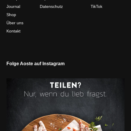
Journal
Datenschutz
TikTok
Shop
Über uns
Kontakt
Folge Aoste auf Instagram