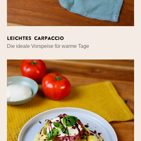
Leichtes Carpaccio
Die ideale Vorspeise für warme Tage