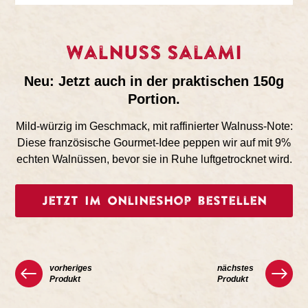
Walnuss Salami
Neu: Jetzt auch in der praktischen 150g
Portion.
Mild-würzig im Geschmack, mit raffinierter Walnuss-Note:
Diese französische Gourmet-Idee peppen wir auf mit 9%
echten Walnüssen, bevor sie in Ruhe luftgetrocknet wird.
Jetzt im Onlineshop bestellen
vorheriges
nächstes
Produkt
Produkt