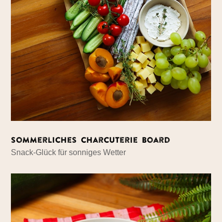
Sommerliches Charcuterie Board
Snack-Glück für sonniges Wetter