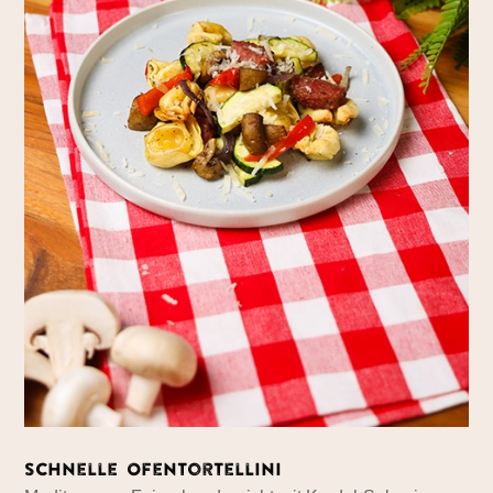
Schnelle Ofentortellini