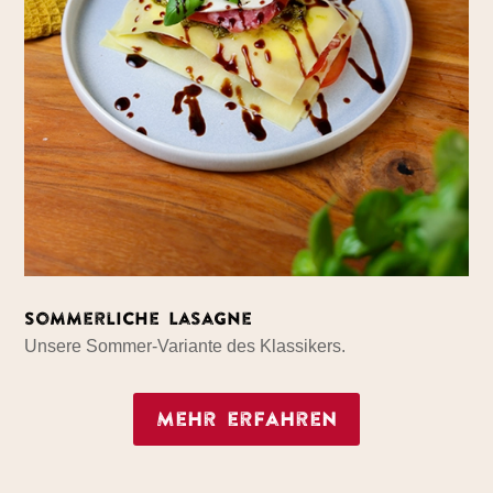
Sommerliche Lasagne
Unsere Sommer-Variante des Klassikers.
Mehr erfahren