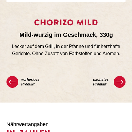
CHORIZO MILD
Mild-würzig im Geschmack, 330g
Lecker auf dem Grill, in der Pfanne und für herzhafte
Gerichte. Ohne Zusatz von Farbstoffen und Aromen.
vorheriges
nächstes
Produkt
Produkt
Nährwertangaben