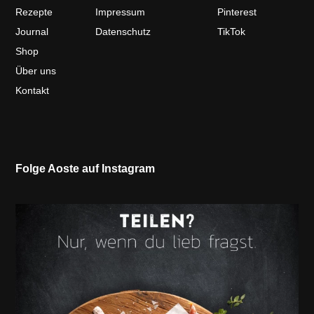
Rezepte
Impressum
Pinterest
Journal
Datenschutz
TikTok
Shop
Über uns
Kontakt
Folge Aoste auf Instagram