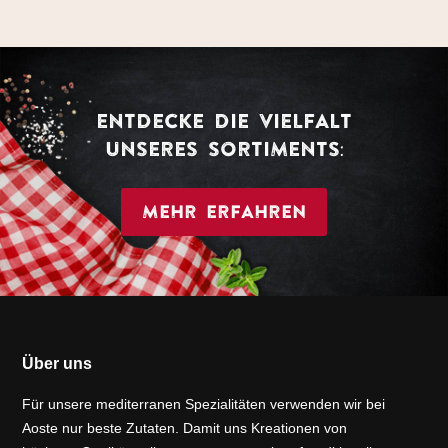
ENTDECKE DIE VIELFALT
UNSERES SORTIMENTS:
MEHR ERFAHREN
Über uns
Für unsere mediterranen Spezialitäten verwenden wir bei
Aoste nur beste Zutaten. Damit uns Kreationen von