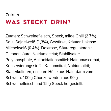
Zutaten
Was steckt drin?
Zutaten: Schweinefleisch, Speck, milde Chili (2,7%),
Salz, Sojaeiweiß (1,3%), Gewürze, Kräuter, Laktose,
Milcheiweiß (0,4%), Dextrose, Säureregulatoren :
Citronensäure, Natriumacetat; Stabilisator:
Polyphosphate, Antioxidationsmittel: Natriumascorbat,
Konservierungsstoffe: Kaliumnitrat, Natriumnitrit;
Starterkulturen, essbare Hülle aus Naturdarm vom
Schwein. 100 g Chorizo werden aus 90 g
Schweinefleisch und 15 g Speck hergestellt.