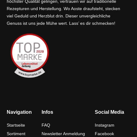
höchster Qualität gelingen, vertrauen wir auf traditionelle
Rezepturen und Herstellung. Wo Aoste draufsteht, stecken
viel Geduld und Herzblut drin. Dieser unvergleichliche
Genuss ist uns jede Mühe wert. Lass’ es dir schmecken!
Navigation
Infos
Social Media
Startseite
FAQ
Instagram
Sortiment
Newsletter Anmeldung
Facebook