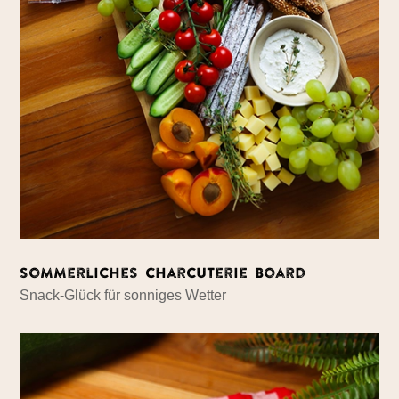
Sommerliches Charcuterie Board
Snack-Glück für sonniges Wetter