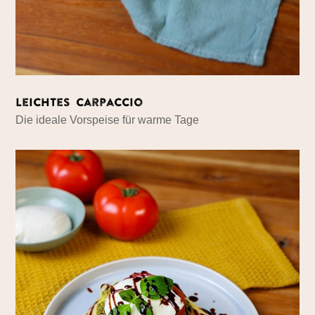
Leichtes Carpaccio
Die ideale Vorspeise für warme Tage