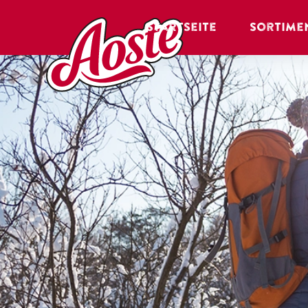
Startseite
Sortime