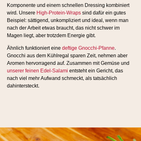
Komponente und einem schnellen Dressing kombiniert
wird. Unsere
High-Protein-Wraps
sind dafür ein gutes
Beispiel: sättigend, unkompliziert und ideal, wenn man
nach der Arbeit etwas braucht, das nicht schwer im
Magen liegt, aber trotzdem Energie gibt.
Ähnlich funktioniert eine
deftige Gnocchi-Pfanne
.
Gnocchi aus dem Kühlregal sparen Zeit, nehmen aber
Aromen hervorragend auf. Zusammen mit Gemüse und
unserer feinen Edel-Salami
entsteht ein Gericht, das
nach viel mehr Aufwand schmeckt, als tatsächlich
dahintersteckt.