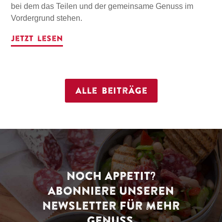
bei dem das Teilen und der gemeinsame Genuss im
Vordergrund stehen.
Jetzt lesen
Alle Beiträge
NOCH APPETIT?
ABONNIERE UNSEREN
NEWSLETTER FÜR MEHR
GENUSS.