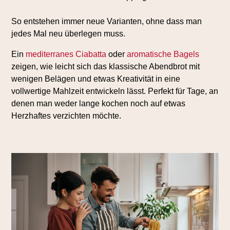
So entstehen immer neue Varianten, ohne dass man
jedes Mal neu überlegen muss.
Ein
mediterranes Ciabatta
oder
aromatische Bagels
zeigen, wie leicht sich das klassische Abendbrot mit
wenigen Belägen und etwas Kreativität in eine
vollwertige Mahlzeit entwickeln lässt. Perfekt für Tage, an
denen man weder lange kochen noch auf etwas
Herzhaftes verzichten möchte.