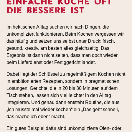
einfache Küche oft
die bessere ist
Im hektischen Alltag suchen wir nach Dingen, die
unkompliziert funktionieren. Beim Kochen vergessen wir
das häufig und setzen uns selbst unter Druck: frisch,
gesund, kreativ, am besten alles gleichzeitig. Das
Ergebnis ist dann nicht selten, dass man doch wieder
beim Lieferdienst oder Fertiggericht landet.
Dabei liegt der Schlüssel zu regelmäßigem Kochen nicht
in ambitionierten Rezepten, sondern in pragmatischen
Lösungen. Gerichte, die in 20 bis 30 Minuten auf dem
Tisch stehen, lassen sich viel leichter in den Alltag
integrieren. Und genau dann entsteht Routine, die aus
„Ich müsste mal wieder kochen“ ein „Das geht schnell,
das mache ich eben“ macht.
Ein gutes Beispiel dafür sind unkomplizierte Ofen- oder