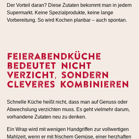
Der Vorteil daran? Diese Zutaten bekommt man in jedem
Supermarkt. Keine Spezialprodukte, keine lange
Vorbereitung. So wird Kochen planbar – auch spontan.
Feierabendküche
bedeutet nicht
Verzicht, sondern
cleveres Kombinieren
Schnelle Küche heißt nicht, dass man auf Genuss oder
Abwechslung verzichten muss. Es geht vielmehr darum,
vorhandene Zutaten neu zu denken.
Ein Wrap wird mit wenigen Handgriffen zur vollwertigen
Mahlzeit, wenn er mit frischem Gemüse, einer herzhaften