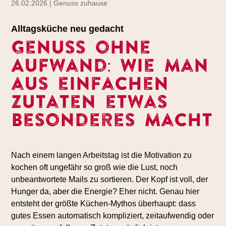
26.02.2026 | Genuss zuhause
Alltagsküche neu gedacht
Genuss ohne
Aufwand: Wie man
aus einfachen
Zutaten etwas
Besonderes macht
Nach einem langen Arbeitstag ist die Motivation zu
kochen oft ungefähr so groß wie die Lust, noch
unbeantwortete Mails zu sortieren. Der Kopf ist voll, der
Hunger da, aber die Energie? Eher nicht. Genau hier
entsteht der größte Küchen-Mythos überhaupt: dass
gutes Essen automatisch kompliziert, zeitaufwendig oder