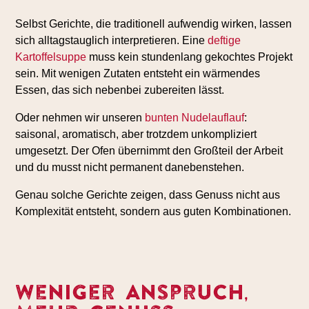
Selbst Gerichte, die traditionell aufwendig wirken, lassen
sich alltagstauglich interpretieren. Eine
deftige
Kartoffelsuppe
muss kein stundenlang gekochtes Projekt
sein. Mit wenigen Zutaten entsteht ein wärmendes
Essen, das sich nebenbei zubereiten lässt.
Oder nehmen wir unseren
bunten Nudelauflauf
:
saisonal, aromatisch, aber trotzdem unkompliziert
umgesetzt. Der Ofen übernimmt den Großteil der Arbeit
und du musst nicht permanent danebenstehen.
Genau solche Gerichte zeigen, dass Genuss nicht aus
Komplexität entsteht, sondern aus guten Kombinationen.
Weniger Anspruch,