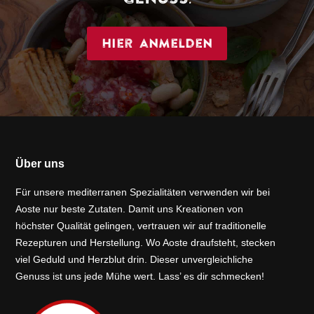
Hier anmelden
Über uns
Für unsere mediterranen Spezialitäten verwenden wir bei
Aoste nur beste Zutaten. Damit uns Kreationen von
höchster Qualität gelingen, vertrauen wir auf traditionelle
Rezepturen und Herstellung. Wo Aoste draufsteht, stecken
viel Geduld und Herzblut drin. Dieser unvergleichliche
Genuss ist uns jede Mühe wert. Lass’ es dir schmecken!