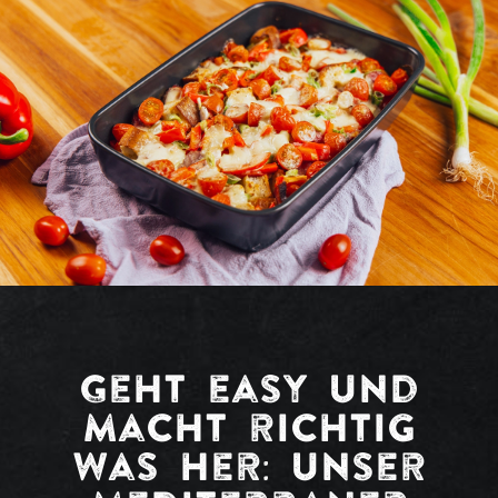
Geht easy und
macht richtig
was her: unser