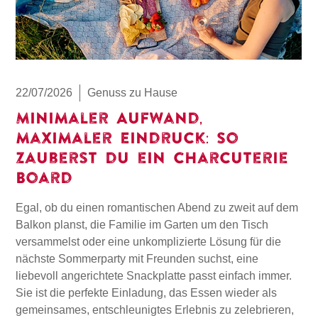
22/07/2026
Genuss zu Hause
Minimaler Aufwand,
maximaler Eindruck: So
zauberst du ein Charcuterie
Board
Egal, ob du einen romantischen Abend zu zweit auf dem
Balkon planst, die Familie im Garten um den Tisch
versammelst oder eine unkomplizierte Lösung für die
nächste Sommerparty mit Freunden suchst, eine
liebevoll angerichtete Snackplatte passt einfach immer.
Sie ist die perfekte Einladung, das Essen wieder als
gemeinsames, entschleunigtes Erlebnis zu zelebrieren,