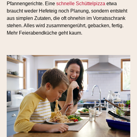
Pfannengerichte. Eine
schnelle Schüttelpizza
etwa
braucht weder Hefeteig noch Planung, sondern entsteht
aus simplen Zutaten, die oft ohnehin im Vorratsschrank
stehen. Alles wird zusammengerührt, gebacken, fertig.
Mehr Feierabendküche geht kaum.