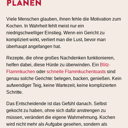
Planen
Viele Menschen glauben, ihnen fehle die Motivation zum
Kochen. In Wahrheit fehlt meist nur ein
niedrigschwelliger Einstieg. Wenn ein Gericht zu
kompliziert wirkt, verliert man die Lust, bevor man
überhaupt angefangen hat.
Rezepte, die ohne großes Nachdenken funktionieren,
helfen dabei, diese Hürde zu überwinden. Ein
Blitz-
Flammkuchen
oder
schnelle Flammkuchentoasts
sind
genau solche Gerichte: belegen, backen, genießen. Kein
aufwendiger Teig, keine Wartezeit, keine komplizierten
Schritte.
Das Entscheidende ist das Gefühl danach. Selbst
gekocht zu haben, ohne sich dafür anstrengen zu
müssen, verändert die eigene Wahrnehmung. Kochen
wird nicht mehr als Aufgabe gesehen, sondern als