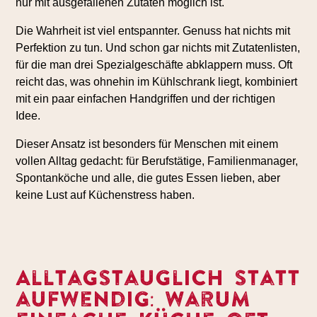
nur mit ausgefallenen Zutaten möglich ist.
Die Wahrheit ist viel entspannter. Genuss hat nichts mit
Perfektion zu tun. Und schon gar nichts mit Zutatenlisten,
für die man drei Spezialgeschäfte abklappern muss. Oft
reicht das, was ohnehin im Kühlschrank liegt, kombiniert
mit ein paar einfachen Handgriffen und der richtigen
Idee.
Dieser Ansatz ist besonders für Menschen mit einem
vollen Alltag gedacht: für Berufstätige, Familienmanager,
Spontanköche und alle, die gutes Essen lieben, aber
keine Lust auf Küchenstress haben.
Alltagstauglich statt
aufwendig: Warum