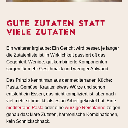
Gute Zutaten statt
viele Zutaten
Ein weiterer Irrglaube: Ein Gericht wird besser, je länger
die Zutatenliste ist. In Wirklichkeit passiert oft das
Gegenteil. Wenige, gut kombinierte Komponenten
sorgen für mehr Geschmack und weniger Aufwand.
Das Prinzip kennt man aus der mediterranen Küche:
Pasta, Gemüse, Kräuter, etwas Würze und schon
entsteht ein Essen, das nicht kompliziert ist, aber nach
viel mehr schmeckt, als es an Arbeit gekostet hat. Eine
mediterrane Pasta
oder eine
würzige Reispfanne
zeigen
genau das: klare Zutaten, harmonische Kombinationen,
kein Schnickschnack.