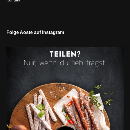
Kontakt
Folge Aoste auf Instagram