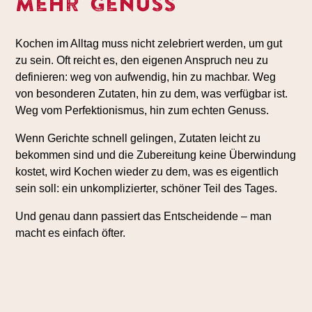
mehr Genuss
Kochen im Alltag muss nicht zelebriert werden, um gut
zu sein. Oft reicht es, den eigenen Anspruch neu zu
definieren: weg von aufwendig, hin zu machbar. Weg
von besonderen Zutaten, hin zu dem, was verfügbar ist.
Weg vom Perfektionismus, hin zum echten Genuss.
Wenn Gerichte schnell gelingen, Zutaten leicht zu
bekommen sind und die Zubereitung keine Überwindung
kostet, wird Kochen wieder zu dem, was es eigentlich
sein soll: ein unkomplizierter, schöner Teil des Tages.
Und genau dann passiert das Entscheidende – man
macht es einfach öfter.