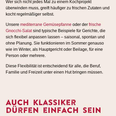
Wer sich nicht jedes Mal zu einem Kochprojekt
überwinden muss, greift häufiger zu frischen Zutaten und
kocht regelmäßiger selbst.
Unsere
mediterrane Gemüsepfanne
oder der
frische
Gnocchi-Salat
sind typische Beispiele für Gerichte, die
sich flexibel anpassen lassen – saisonal, spontan und
ohne Planung. Sie funktionieren im Sommer genauso
wie im Winter, als Hauptgericht oder Beilage, für eine
Person oder mehrere.
Diese Flexibilität ist entscheidend für alle, die Beruf,
Familie und Freizeit unter einen Hut bringen müssen.
Auch Klassiker
dürfen einfach sein