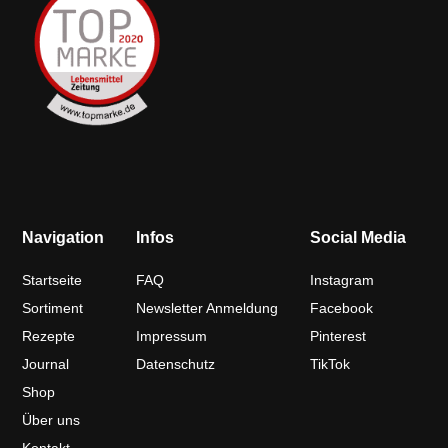
Navigation
Infos
Social Media
Startseite
FAQ
Instagram
Sortiment
Newsletter Anmeldung
Facebook
Rezepte
Impressum
Pinterest
Journal
Datenschutz
TikTok
Shop
Über uns