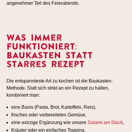
angenehmer Teil des Feierabends.
Was immer
funktioniert:
Baukasten statt
starres Rezept
Die entspannteste Art zu kochen ist die Baukasten-
Methode. Statt sich strikt an ein Rezept zu halten,
kombiniert man:
eine Basis (Pasta, Brot, Kartoffeln, Reis),
frisches oder vorbereitetes Gemüse,
eine würzige Ergänzung wie unsere
Salami am Stück
,
Kräuter oder ein einfaches Topping.