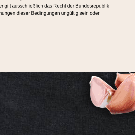
 gilt ausschließlich das Recht der Bundesrepublik
mmungen dieser Bedingungen ungültig sein oder