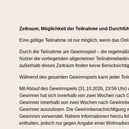
Zeitraum, Möglichkeit der Teilnahme und Durchfu
Eine gültige Teilnahme ist nur möglich, wenn das Onl
Durch die Teilnahme am Gewinnspiel – die regelmäßig
Nutzer die vorliegenden allgemeinen Teilnahmebedin
außerhalb dieses Zeitraum finden keine Berücksichti
Während des gesamten Gewinnspiels kann jeder Teil
Mit Ablauf des Gewinnspiels (31.10.2026, 23:59 Uhr) 
Gewinner hat sich innerhalb von zwei Wochen nach G
Gewinner innerhalb von zwei Wochen nach Gewinnbenac
Gewinner auszulosen. Die Gewinnbenachrichtigung wir
Gewinnes verwendet. Nähere Informationen hierzu fo
enthalten, jedoch nur gegen Angabe einer Wohnadres