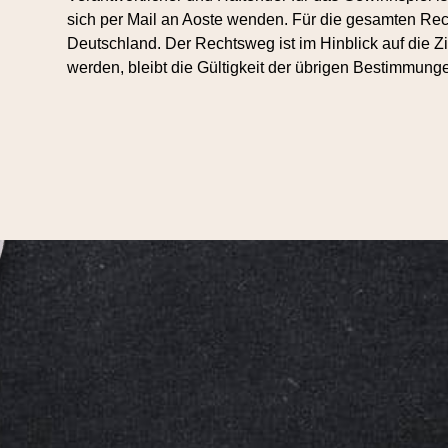
sich per Mail an Aoste wenden. Für die gesamten Re
Deutschland. Der Rechtsweg ist im Hinblick auf die
werden, bleibt die Gültigkeit der übrigen Bestimmung