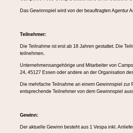
Das Gewinnspiel wird von der beauftragten Agentur 
Teilnehmer:
Die Teilnahme ist erst ab 18 Jahren gestattet. Die T
teilnehmen.
Unternehmensangehörige und Mitarbeiter von Campo
24, 45127 Essen oder andere an der Organisation des
Die mehrfache Teilnahme an einem Gewinnspiel zur 
entsprechende Teilnehmer von dem Gewinnspiel aus
Gewinn:
Der aktuelle Gewinn besteht aus 1 Vespa inkl. Anliefe