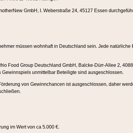
AnotherNew GmbH, I. Weberstraße 24, 45127 Essen durchgeführ
eilnehmer müssen wohnhaft in Deutschland sein. Jede natürlich
frio Food Group Deutschland GmbH, Balcke-Dürr-Allee 2, 408
 Gewinnspiels unmittelbar Beteiligte sind ausgeschlossen.
Förderung von Gewinnchancen ist ausgeschlossen, daher werd
schließen.
rung im Wert von ca 5.000 €.