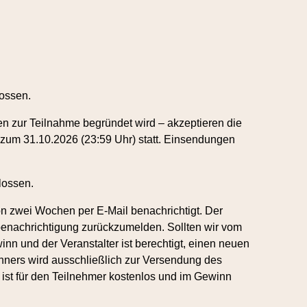
lossen.
en zur Teilnahme begründet wird – akzeptieren die
 zum 31.10.2026 (23:59 Uhr)
statt. Einsendungen
lossen.
on zwei Wochen per E-Mail benachrichtigt. Der
enachrichtigung zurückzumelden. Sollten wir vom
n und der Veranstalter ist berechtigt, einen neuen
nners wird ausschließlich zur Versendung des
ist für den Teilnehmer kostenlos und im Gewinn