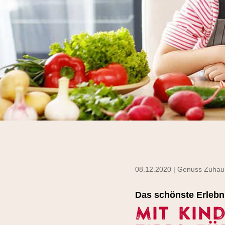
08.12.2020 | Genuss Zuhau
Das schönste Erlebn
Mit Kin