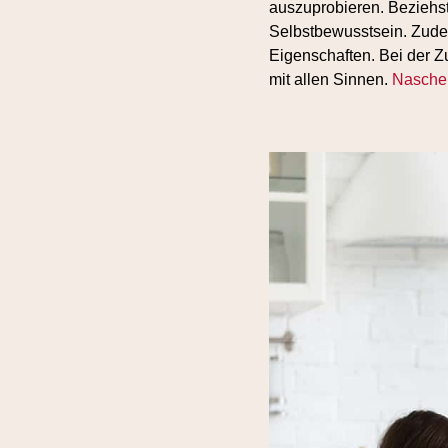
auszuprobieren. Beziehst 
Selbstbewusstsein. Zudem
Eigenschaften. Bei der Z
mit allen Sinnen.
Naschen