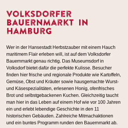
Volksdorfer
Bauernmarkt in
Hamburg
Wer in der Hansestadt Herbstzauber mit einem Hauch
maritimem Flair erleben will, ist auf dem Volksdorfer
Bauernmarkt genau richtig. Das Museumsdorf in
Volksdorf bietet dafür die perfekte Kulisse. Besucher
finden hier frische und regionale Produkte wie Kartoffeln,
Gemüse, Obst und Kräuter sowie hausgemachte Wurst-
und Käsespezialitäten, erlesenen Honig, ofenfrisches
Brot und selbstgebackenen Kuchen. Gleichzeitig taucht
man hier in das Leben auf einem Hof wie vor 100 Jahren
ein und erlebt lebendige Geschichte in den 11
historischen Gebäuden. Zahlreiche Mitmachaktionen
und ein buntes Programm runden den Bauernmarkt ab.