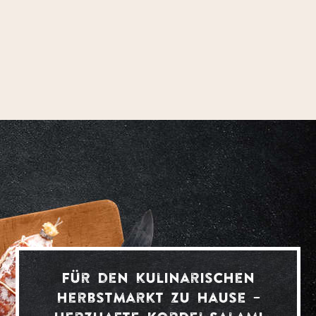
Für den kulinarischen
Herbstmarkt zu Hause –