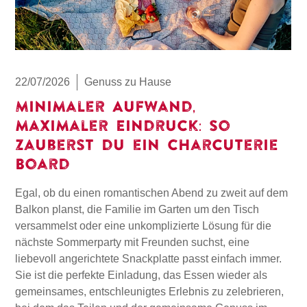
22/07/2026
Genuss zu Hause
Minimaler Aufwand,
maximaler Eindruck: So
zauberst du ein Charcuterie
Board
Egal, ob du einen romantischen Abend zu zweit auf dem
Balkon planst, die Familie im Garten um den Tisch
versammelst oder eine unkomplizierte Lösung für die
nächste Sommerparty mit Freunden suchst, eine
liebevoll angerichtete Snackplatte passt einfach immer.
Sie ist die perfekte Einladung, das Essen wieder als
gemeinsames, entschleunigtes Erlebnis zu zelebrieren,