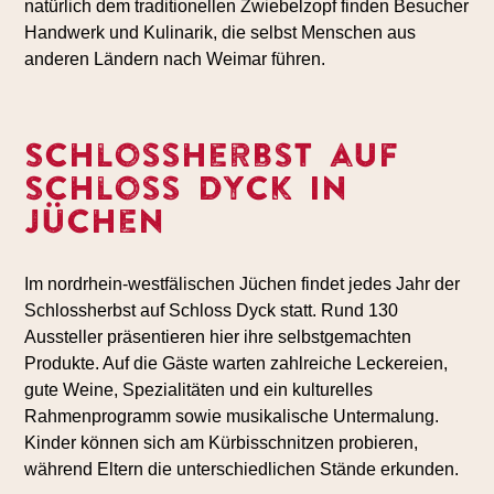
natürlich dem traditionellen Zwiebelzopf finden Besucher
Handwerk und Kulinarik, die selbst Menschen aus
anderen Ländern nach Weimar führen.
Schlossherbst auf
Schloss Dyck in
Jüchen
Im nordrhein-westfälischen Jüchen findet jedes Jahr der
Schlossherbst auf Schloss Dyck statt. Rund 130
Aussteller präsentieren hier ihre selbstgemachten
Produkte. Auf die Gäste warten zahlreiche Leckereien,
gute Weine, Spezialitäten und ein kulturelles
Rahmenprogramm sowie musikalische Untermalung.
Kinder können sich am Kürbisschnitzen probieren,
während Eltern die unterschiedlichen Stände erkunden.