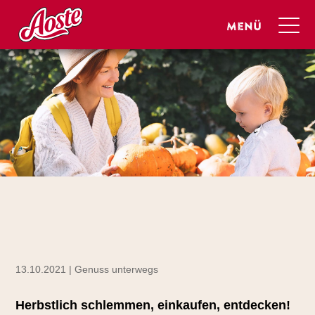
13.10.2021 | Genuss unterwegs
Herbstlich schlemmen, einkaufen, entdecken!