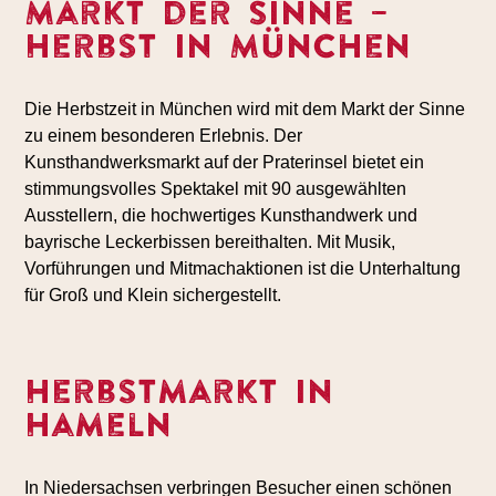
Markt der Sinne –
Herbst in München
Die Herbstzeit in München wird mit dem Markt der Sinne
zu einem besonderen Erlebnis. Der
Kunsthandwerksmarkt auf der Praterinsel bietet ein
stimmungsvolles Spektakel mit 90 ausgewählten
Ausstellern, die hochwertiges Kunsthandwerk und
bayrische Leckerbissen bereithalten. Mit Musik,
Vorführungen und Mitmachaktionen ist die Unterhaltung
für Groß und Klein sichergestellt.
Herbstmarkt in
Hameln
In Niedersachsen verbringen Besucher einen schönen