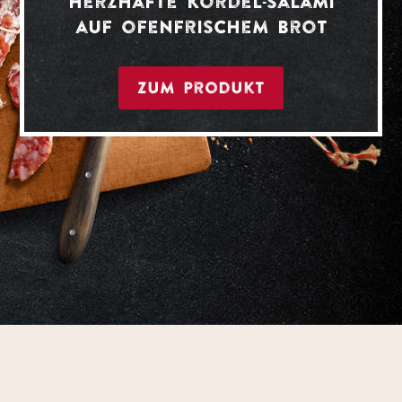
herzhafte Kordel-Salami
auf ofenfrischem Brot
Zum Produkt