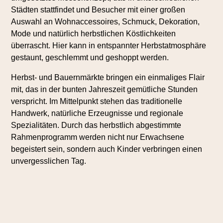
Städten stattfindet und Besucher mit einer großen
Auswahl an Wohnaccessoires, Schmuck, Dekoration,
Mode und natürlich herbstlichen Köstlichkeiten
überrascht. Hier kann in entspannter Herbstatmosphäre
gestaunt, geschlemmt und geshoppt werden.
Herbst- und Bauernmärkte bringen ein einmaliges Flair
mit, das in der bunten Jahreszeit gemütliche Stunden
verspricht. Im Mittelpunkt stehen das traditionelle
Handwerk, natürliche Erzeugnisse und regionale
Spezialitäten. Durch das herbstlich abgestimmte
Rahmenprogramm werden nicht nur Erwachsene
begeistert sein, sondern auch Kinder verbringen einen
unvergesslichen Tag.