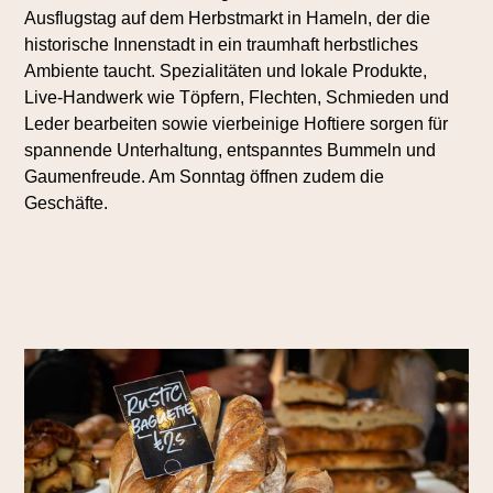
Ausflugstag auf dem Herbstmarkt in Hameln, der die
historische Innenstadt in ein traumhaft herbstliches
Ambiente taucht. Spezialitäten und lokale Produkte,
Live-Handwerk wie Töpfern, Flechten, Schmieden und
Leder bearbeiten sowie vierbeinige Hoftiere sorgen für
spannende Unterhaltung, entspanntes Bummeln und
Gaumenfreude. Am Sonntag öffnen zudem die
Geschäfte.