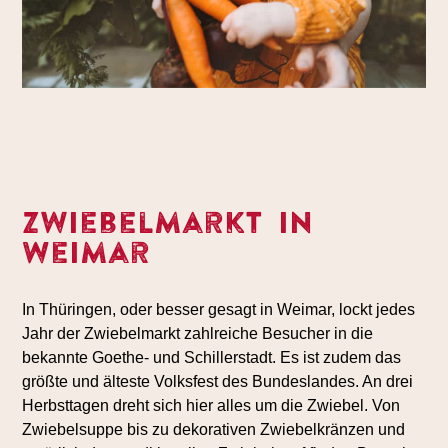
Zwiebelmarkt in
Weimar
In Thüringen, oder besser gesagt in Weimar, lockt jedes
Jahr der Zwiebelmarkt zahlreiche Besucher in die
bekannte Goethe- und Schillerstadt. Es ist zudem das
größte und älteste Volksfest des Bundeslandes. An drei
Herbsttagen dreht sich hier alles um die Zwiebel. Von
Zwiebelsuppe bis zu dekorativen Zwiebelkränzen und