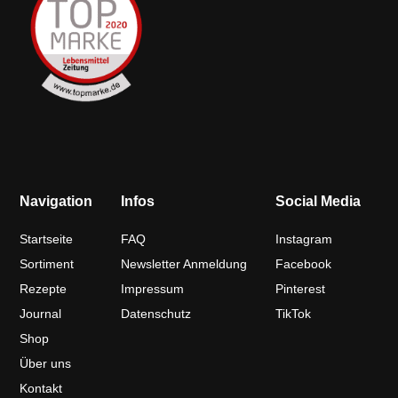
Navigation
Infos
Social Media
Startseite
FAQ
Instagram
Sortiment
Newsletter Anmeldung
Facebook
Rezepte
Impressum
Pinterest
Journal
Datenschutz
TikTok
Shop
Über uns
Kontakt