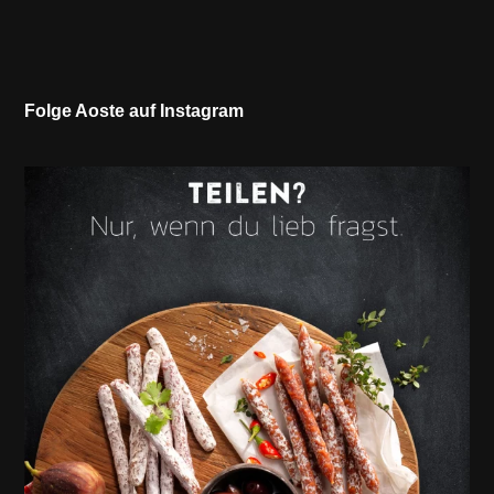
Folge Aoste auf Instagram