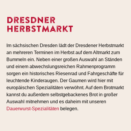
Dresdner
Herbstmarkt
Im sächsischen Dresden lädt der Dresdener Herbstmarkt
an mehreren Terminen im Herbst auf dem Altmarkt zum
Bummeln ein. Neben einer großen Auswahl an Ständen
und einem abwechslungsreichen Rahmenprogramm
sorgen ein historisches Riesenrad und Fahrgeschäfte für
leuchtende Kinderaugen. Der Gaumen wird hier mit
europäischen Spezialitäten verwöhnt. Auf dem Brotmarkt
kannst du außerdem selbstgebackenes Brot in großer
Auswahl mitnehmen und es daheim mit unseren
Dauerwurst-Spezialitäten
belegen.