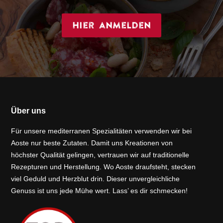
Hier anmelden
Über uns
Für unsere mediterranen Spezialitäten verwenden wir bei
Aoste nur beste Zutaten. Damit uns Kreationen von
höchster Qualität gelingen, vertrauen wir auf traditionelle
Rezepturen und Herstellung. Wo Aoste draufsteht, stecken
viel Geduld und Herzblut drin. Dieser unvergleichliche
Genuss ist uns jede Mühe wert. Lass’ es dir schmecken!