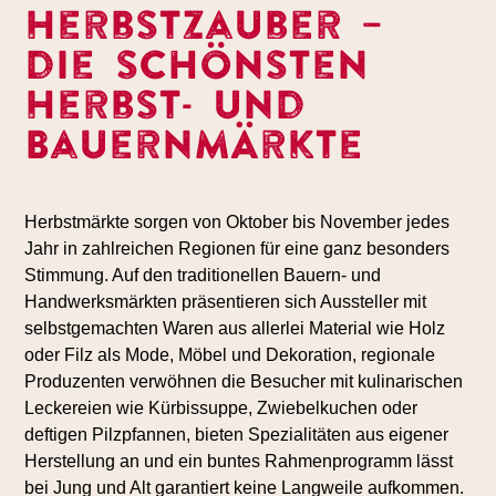
Herbstzauber –
die schönsten
Herbst- und
Bauernmärkte
Herbstmärkte sorgen von Oktober bis November jedes
Jahr in zahlreichen Regionen für eine ganz besonders
Stimmung. Auf den traditionellen Bauern- und
Handwerksmärkten präsentieren sich Aussteller mit
selbstgemachten Waren aus allerlei Material wie Holz
oder Filz als Mode, Möbel und Dekoration, regionale
Produzenten verwöhnen die Besucher mit kulinarischen
Leckereien wie Kürbissuppe, Zwiebelkuchen oder
deftigen Pilzpfannen, bieten Spezialitäten aus eigener
Herstellung an und ein buntes Rahmenprogramm lässt
bei Jung und Alt garantiert keine Langweile aufkommen.