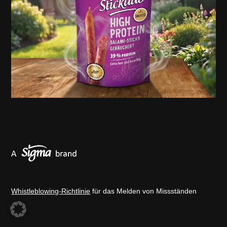
Whistleblowing-Richtlinie
für das Melden von Missständen