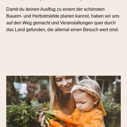
Damit du deinen Ausflug zu einem der schönsten
Bauern- und Herbstmärkte planen kannst, haben wir uns
auf den Weg gemacht und Veranstaltungen quer durch
das Land gefunden, die allemal einen Besuch wert sind.