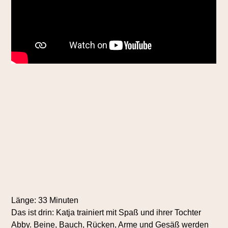
Länge: 33 Minuten
Das ist drin: Katja trainiert mit Spaß und ihrer Tochter
Abby. Beine, Bauch, Rücken, Arme und Gesäß werden