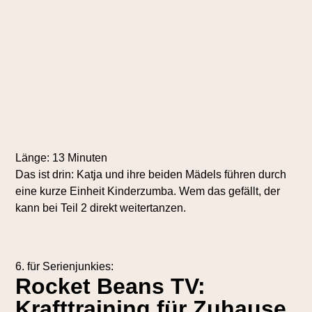
Länge: 13 Minuten
Das ist drin: Katja und ihre beiden Mädels führen durch
eine kurze Einheit Kinderzumba. Wem das gefällt, der
kann bei Teil 2 direkt weitertanzen.
6. für Serienjunkies:
Rocket Beans TV:
Krafttraining für Zuhause