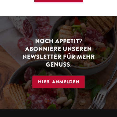
NOCH APPETIT?
ABONNIERE UNSEREN
NEWSLETTER FÜR MEHR
GENUSS.
Hier anmelden