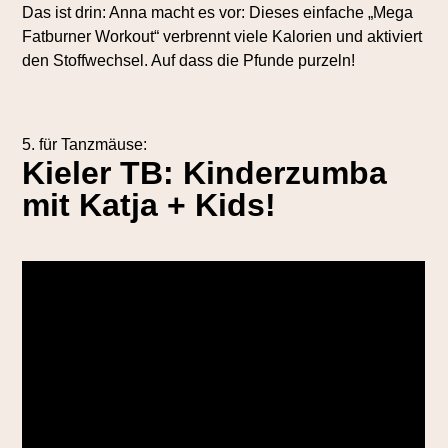
Das ist drin: Anna macht es vor: Dieses einfache „Mega
Fatburner Workout“ verbrennt viele Kalorien und aktiviert
den Stoffwechsel. Auf dass die Pfunde purzeln!
5. für Tanzmäuse:
Kieler TB: Kinderzumba
mit Katja + Kids!