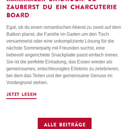
zauberst du ein Charcuterie
Board
Egal, ob du einen romantischen Abend zu zweit auf dem
Balkon planst, die Familie im Garten um den Tisch
versammelst oder eine unkomplizierte Lösung für die
nächste Sommerparty mit Freunden suchst, eine
liebevoll angerichtete Snackplatte passt einfach immer.
Sie ist die perfekte Einladung, das Essen wieder als
gemeinsames, entschleunigtes Erlebnis zu zelebrieren,
bei dem das Teilen und der gemeinsame Genuss im
Vordergrund stehen.
Jetzt lesen
Alle Beiträge