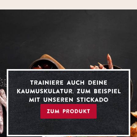
Trainiere auch deine
Kaumuskulatur. Zum Beispiel
mit unseren Stickado
Zum Produkt