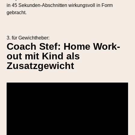
in 45 Sekunden-Abschnitten wirkungsvoll in Form
gebracht.
3. für Gewichtheber:
Coach Stef: Home Work-
out mit Kind als
Zusatzgewicht