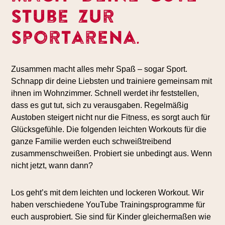
Stube zur
Sportarena.
Zusammen macht alles mehr Spaß – sogar Sport.
Schnapp dir deine Liebsten und trainiere gemeinsam mit
ihnen im Wohnzimmer. Schnell werdet ihr feststellen,
dass es gut tut, sich zu verausgaben. Regelmäßig
Austoben steigert nicht nur die Fitness, es sorgt auch für
Glücksgefühle. Die folgenden leichten Workouts für die
ganze Familie werden euch schweißtreibend
zusammenschweißen. Probiert sie unbedingt aus. Wenn
nicht jetzt, wann dann?
Los geht’s mit dem leichten und lockeren Workout. Wir
haben verschiedene YouTube Trainingsprogramme für
euch ausprobiert. Sie sind für Kinder gleichermaßen wie