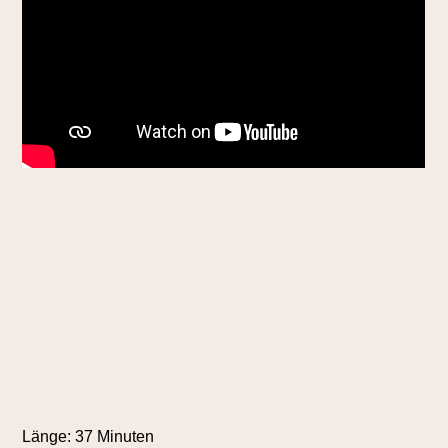
Länge: 37 Minuten