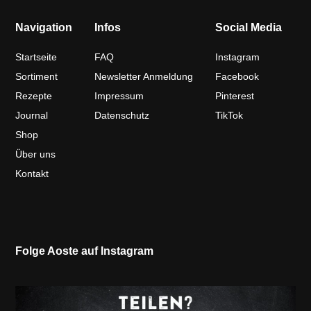
Navigation
Infos
Social Media
Startseite
FAQ
Instagram
Sortiment
Newsletter Anmeldung
Facebook
Rezepte
Impressum
Pinterest
Journal
Datenschutz
TikTok
Shop
Über uns
Kontakt
Folge Aoste auf Instagram