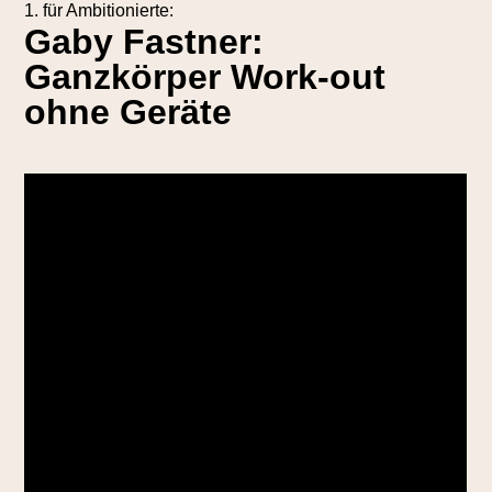
1. für Ambitionierte:
Gaby Fastner:
Ganzkörper Work-out
ohne Geräte