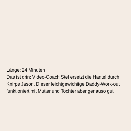
Länge: 24 Minuten
Das ist drin: Video-Coach Stef ersetzt die Hantel durch
Knirps Jason. Dieser leichtgewichtige Daddy-Work-out
funktioniert mit Mutter und Tochter aber genauso gut.