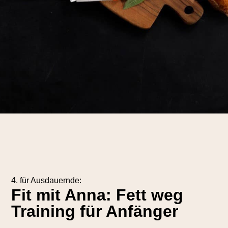
4. für Ausdauernde:
Fit mit Anna: Fett weg
Training für Anfänger