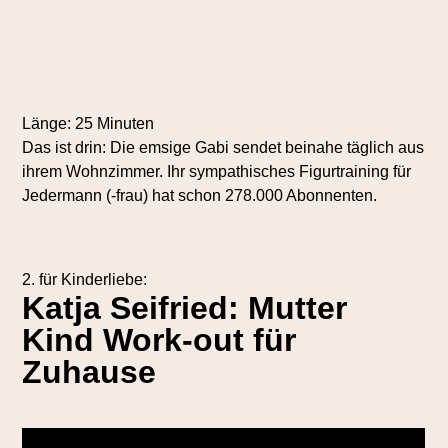
Länge: 25 Minuten
Das ist drin: Die emsige Gabi sendet beinahe täglich aus
ihrem Wohnzimmer. Ihr sympathisches Figurtraining für
Jedermann (-frau) hat schon 278.000 Abonnenten.
2. für Kinderliebe:
Katja Seifried: Mutter
Kind Work-out für
Zuhause