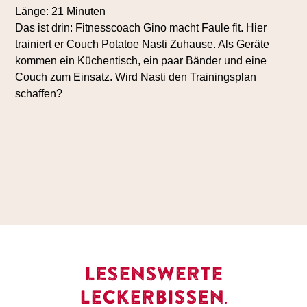
Länge: 21 Minuten
Das ist drin: Fitnesscoach Gino macht Faule fit. Hier
trainiert er Couch Potatoe Nasti Zuhause. Als Geräte
kommen ein Küchentisch, ein paar Bänder und eine
Couch zum Einsatz. Wird Nasti den Trainingsplan
schaffen?
LESENSWERTE
LECKERBISSEN.