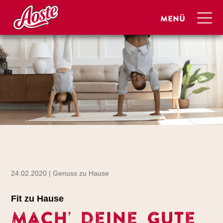
24.02.2020 | Genuss zu Hause
Fit zu Hause
Mach’ deine gute