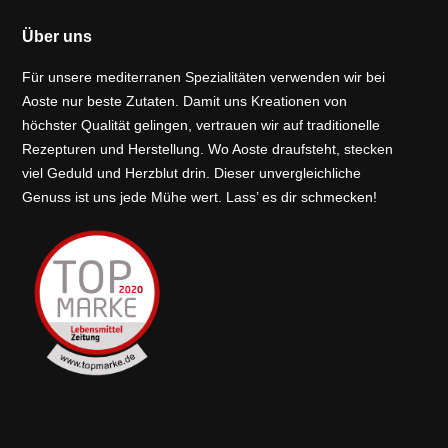
Über uns
Für unsere mediterranen Spezialitäten verwenden wir bei
Aoste nur beste Zutaten. Damit uns Kreationen von
höchster Qualität gelingen, vertrauen wir auf traditionelle
Rezepturen und Herstellung. Wo Aoste draufsteht, stecken
viel Geduld und Herzblut drin. Dieser unvergleichliche
Genuss ist uns jede Mühe wert. Lass’ es dir schmecken!