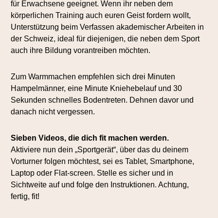
für Erwachsene geeignet. Wenn ihr neben dem
körperlichen Training auch euren Geist fordern wollt,
Unterstützung beim Verfassen akademischer Arbeiten in
der Schweiz, ideal für diejenigen, die neben dem Sport
auch ihre Bildung vorantreiben möchten
.
Zum Warmmachen empfehlen sich drei Minuten
Hampelmänner, eine Minute Kniehebelauf und 30
Sekunden schnelles Bodentreten. Dehnen davor und
danach nicht vergessen.
Sieben Videos, die dich fit machen werden.
Aktiviere nun dein „Sportgerät“, über das du deinem
Vorturner folgen möchtest, sei es Tablet, Smartphone,
Laptop oder Flat-screen. Stelle es sicher und in
Sichtweite auf und folge den Instruktionen. Achtung,
fertig, fit!