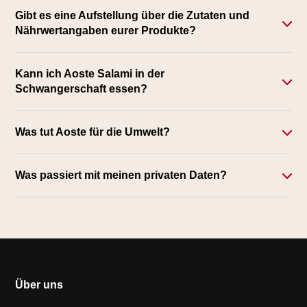
Gibt es eine Aufstellung über die Zutaten und
Nährwertangaben eurer Produkte?
Kann ich Aoste Salami in der
Schwangerschaft essen?
Was tut Aoste für die Umwelt?
Was passiert mit meinen privaten Daten?
Über uns