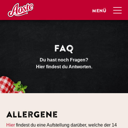
FAQ
Du hast noch Fragen?
Hier findest du Antworten.
Allergene
Hier
findest du eine Aufstellung darüber, welche der 14