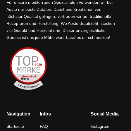
Für unsere mediterranen Spezialitäten verwenden wir bei
Aoste nur beste Zutaten. Damit uns Kreationen von
höchster Qualität gelingen, vertrauen wir auf traditionelle
Rezepturen und Herstellung. Wo Aoste draufsteht, stecken
viel Geduld und Herzblut drin. Dieser unvergleichliche
Genuss ist uns jede Mühe wert. Lass’ es dir schmecken!
Navigation
Infos
Social Media
Startseite
FAQ
Instagram