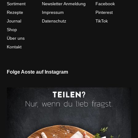
Sortiment
Newsletter Anmeldung
Facebook
Rezepte
Impressum
Pinterest
Journal
Datenschutz
TikTok
Shop
Über uns
Kontakt
Folge Aoste auf Instagram