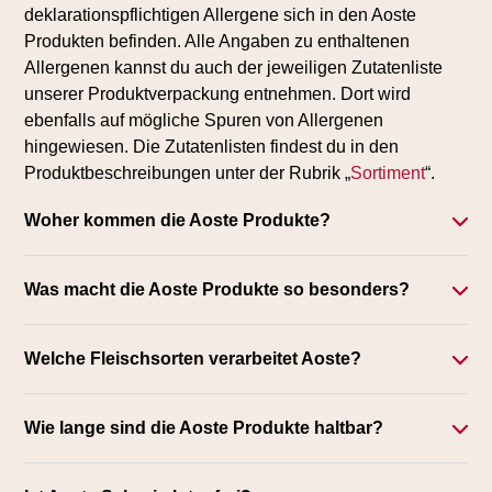
deklarationspflichtigen Allergene sich in den Aoste
Produkten befinden. Alle Angaben zu enthaltenen
Allergenen kannst du auch der jeweiligen Zutatenliste
unserer Produktverpackung entnehmen. Dort wird
ebenfalls auf mögliche Spuren von Allergenen
hingewiesen. Die Zutatenlisten findest du in den
Produktbeschreibungen unter der Rubrik „
Sortiment
“.
Woher kommen die Aoste Produkte?
Was macht die Aoste Produkte so besonders?
Welche Fleischsorten verarbeitet Aoste?
Wie lange sind die Aoste Produkte haltbar?