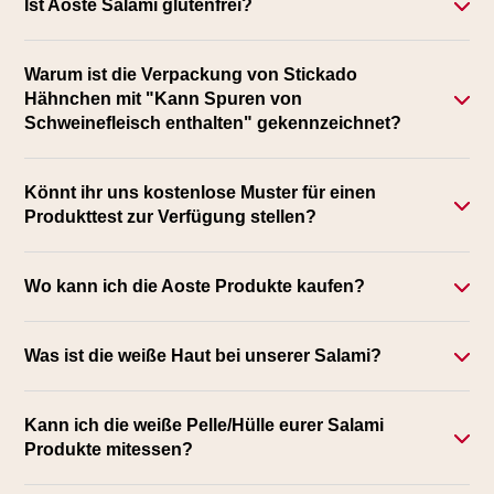
Ist Aoste Salami glutenfrei?
Warum ist die Verpackung von Stickado
Hähnchen mit "Kann Spuren von
Schweinefleisch enthalten" gekennzeichnet?
Könnt ihr uns kostenlose Muster für einen
Produkttest zur Verfügung stellen?
Wo kann ich die Aoste Produkte kaufen?
Was ist die weiße Haut bei unserer Salami?
Kann ich die weiße Pelle/Hülle eurer Salami
Produkte mitessen?